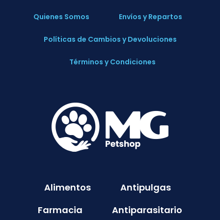
Quienes Somos
Envíos y Repartos
Políticas de Cambios y Devoluciones
Términos y Condiciones
Alimentos
Antipulgas
Farmacia
Antiparasitario