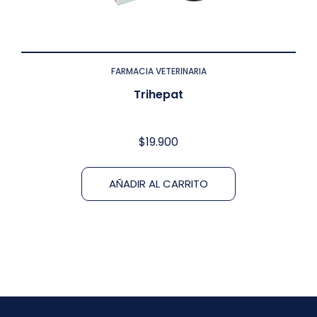
FARMACIA VETERINARIA
Trihepat
$
19.900
AÑADIR AL CARRITO