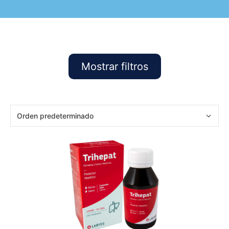
Mostrar filtros