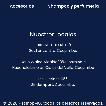
Accesorios
Shampoo y perfumería
Nuestros locales
Juan Antonio Ríos 9,
Sector centro, Coquimbo.
Calle Waldo Alcalde 1364, camino a
Huachalalume en Cielos del Valle, Coquimbo
Los Clarines 1165,
Sindempart, Coquimbo.
© 2026 PetshopMG, todos los derechos reservados.