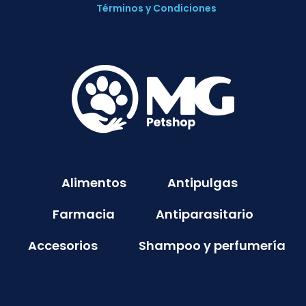
Términos y Condiciones
Alimentos
Antipulgas
Farmacia
Antiparasitario
Accesorios
Shampoo y perfumería