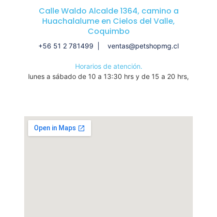
Calle Waldo Alcalde 1364, camino a
Huachalalume en Cielos del Valle,
Coquimbo
+56 51 2 781499 | ventas@petshopmg.cl
Horarios de atención.
lunes a sábado de 10 a 13:30 hrs y de 15 a 20 hrs,