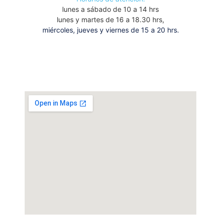
lunes a sábado de 10 a 14 hrs
lunes y martes de 16 a 18.30 hrs,
miércoles, jueves y viernes de 15 a 20 hrs.