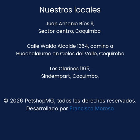
Nuestros locales
Juan Antonio Ríos 9,
Sector centro, Coquimbo.
Calle Waldo Alcalde 1364, camino a
Huachalalume en Cielos del Valle, Coquimbo
Los Clarines 1165,
Sindempart, Coquimbo.
© 2026 PetshopMG, todos los derechos reservados.
Desarrollado por
Francisco Moroso