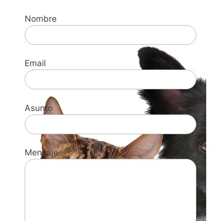
Nombre
Email
Asunto
Mensaje