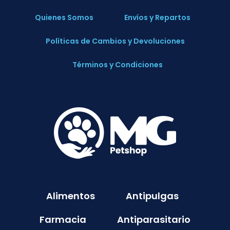
Quienes Somos
Envíos y Repartos
Políticas de Cambios y Devoluciones
Términos y Condiciones
Alimentos
Antipulgas
Farmacia
Antiparasitario