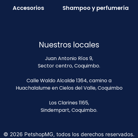
Accesorios
Shampoo y perfumería
Nuestros locales
Juan Antonio Ríos 9,
Sector centro, Coquimbo.
Calle Waldo Alcalde 1364, camino a
Huachalalume en Cielos del Valle, Coquimbo
Los Clarines 1165,
Sindempart, Coquimbo.
© 2026 PetshopMG, todos los derechos reservados.