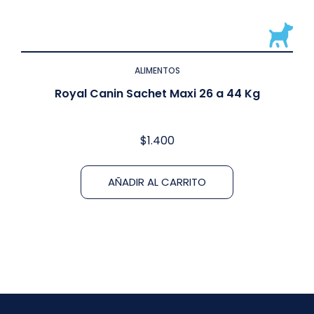
ALIMENTOS
Royal Canin Sachet Maxi 26 a 44 Kg
$
1.400
AÑADIR AL CARRITO