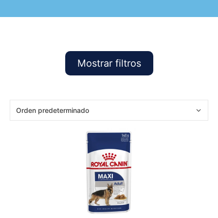
Mostrar filtros