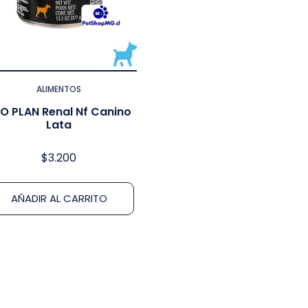
ALIMENTOS
O PLAN Renal Nf Canino
Lata
$
3.200
AÑADIR AL CARRITO