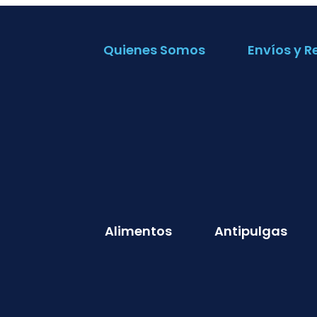
Quienes Somos
Envíos y R
Alimentos
Antipulgas