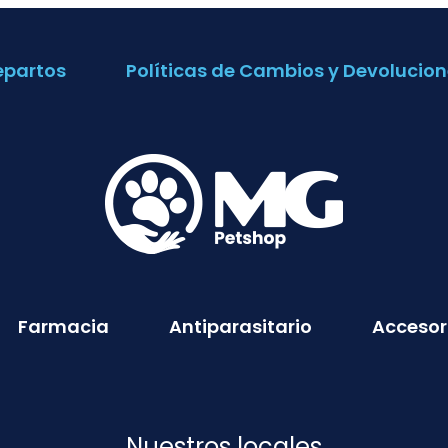
epartos
Políticas de Cambios y Devolucion
Farmacia
Antiparasitario
Accesor
Nuestros locales