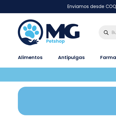
Enviamos desde COQUI
Alimentos
Antipulgas
Farma