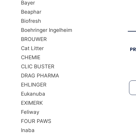
Bayer
Beaphar
Biofresh
Boehringer Ingelheim
BROUWER
Cat Litter
PR
CHEMIE
CLIC BUSTER
DRAG PHARMA
EHLINGER
Eukanuba
EXIMERK
Feliway
FOUR PAWS
Inaba