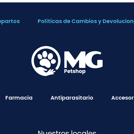
epartos
Políticas de Cambios y Devolucion
Farmacia
Antiparasitario
Accesor
Nuestros locales