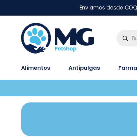
Enviamos desde COQUI
Alimentos
Antipulgas
Farma