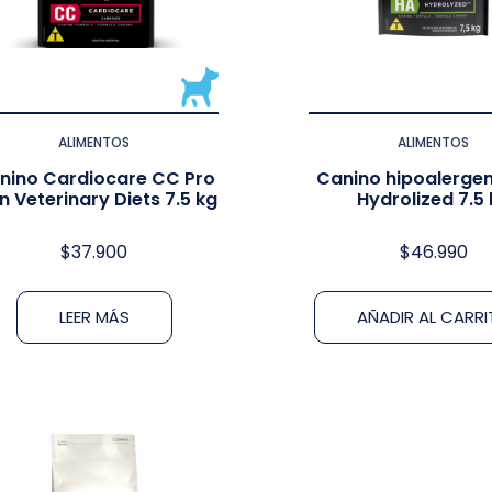
ALIMENTOS
ALIMENTOS
nino Cardiocare CC Pro
Canino hipoalergen
n Veterinary Diets 7.5 kg
Hydrolized 7.5
$
37.900
$
46.990
LEER MÁS
AÑADIR AL CARR