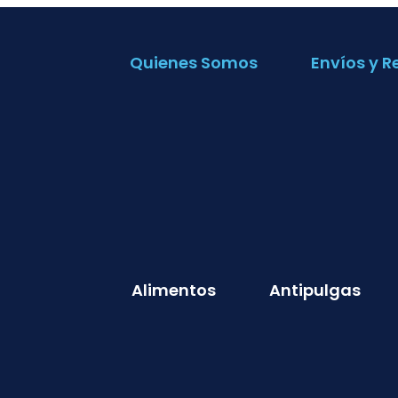
Quienes Somos
Envíos y R
Alimentos
Antipulgas