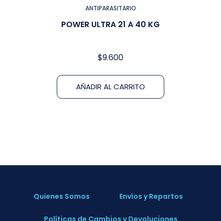
ANTIPARASITARIO
POWER ULTRA 21 A 40 KG
$
9.600
AÑADIR AL CARRITO
Quienes Somos
Envíos y Repartos
Políticas de Cambios y Devoluciones