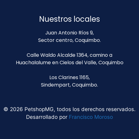
Nuestros locales
Juan Antonio Ríos 9,
Sector centro, Coquimbo.
Calle Waldo Alcalde 1364, camino a
Huachalalume en Cielos del Valle, Coquimbo
Los Clarines 1165,
Sindempart, Coquimbo.
© 2026 PetshopMG, todos los derechos reservados.
Desarrollado por
Francisco Moroso