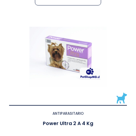
ANTIPARASITARIO
Power Ultra 2 A 4 Kg