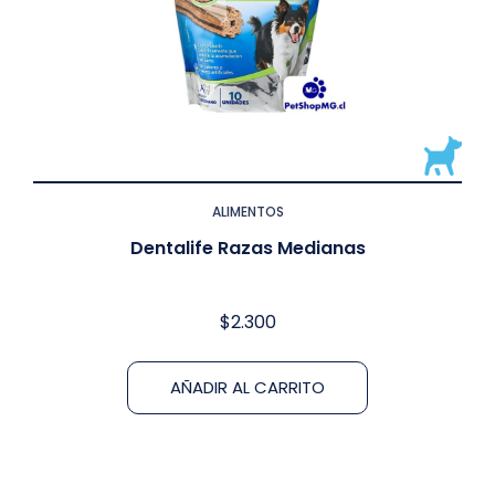
ALIMENTOS
Dentalife Razas Medianas
$
2.300
AÑADIR AL CARRITO