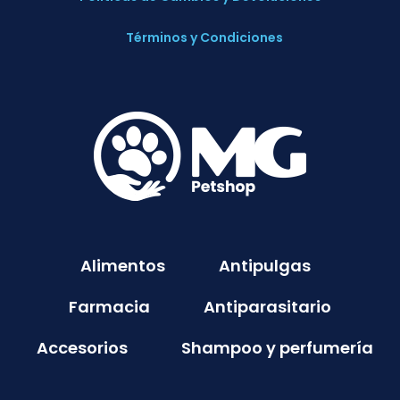
Términos y Condiciones
Alimentos
Antipulgas
Farmacia
Antiparasitario
Accesorios
Shampoo y perfumería