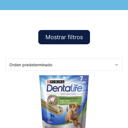
Mostrar filtros