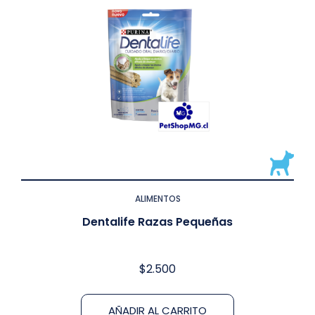
ALIMENTOS
Dentalife Razas Pequeñas
$
2.500
AÑADIR AL CARRITO