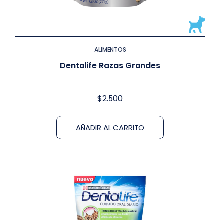
ALIMENTOS
Dentalife Razas Grandes
$
2.500
AÑADIR AL CARRITO