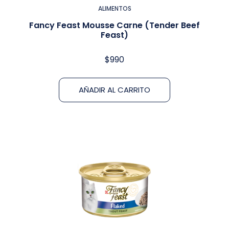
ALIMENTOS
Fancy Feast Mousse Carne (Tender Beef
Feast)
$
990
AÑADIR AL CARRITO