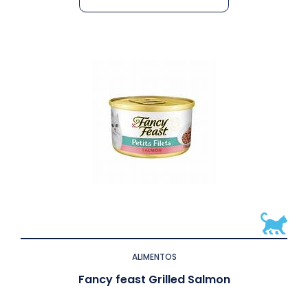
ALIMENTOS
Fancy feast Grilled Salmon