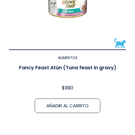
ALIMENTOS
Fancy Feast Atún (Tuna feast in gravy)
$
990
AÑADIR AL CARRITO