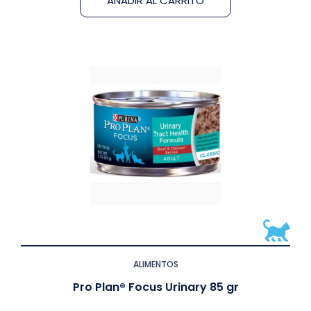
AÑADIR AL CARRITO
ALIMENTOS
Pro Plan® Focus Urinary 85 gr