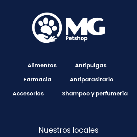
Alimentos
Antipulgas
Farmacia
Antiparasitario
Accesorios
Shampoo y perfumería
Nuestros locales