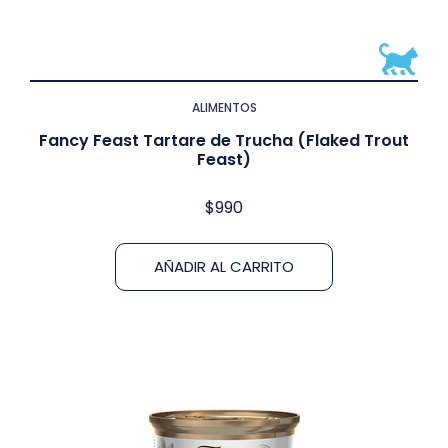
ALIMENTOS
Fancy Feast Tartare de Trucha (Flaked Trout
Feast)
$
990
AÑADIR AL CARRITO