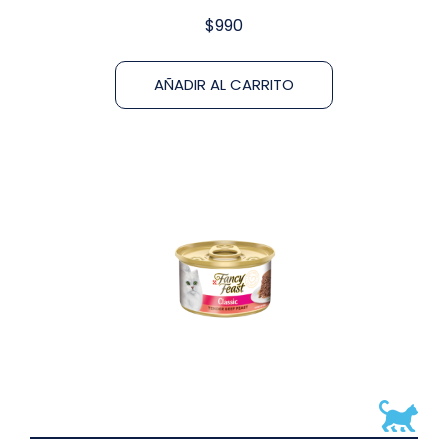
$
990
AÑADIR AL CARRITO