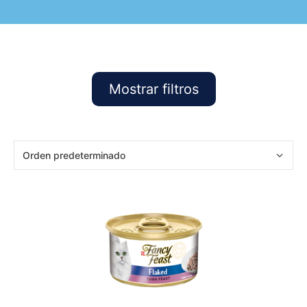
Mostrar filtros