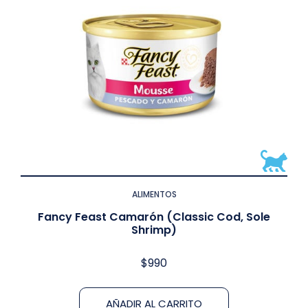
ALIMENTOS
Fancy Feast Camarón (Classic Cod, Sole
Shrimp)
$
990
AÑADIR AL CARRITO