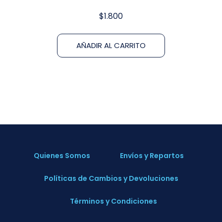
$
1.800
AÑADIR AL CARRITO
Quienes Somos
Envíos y Repartos
Políticas de Cambios y Devoluciones
Términos y Condiciones