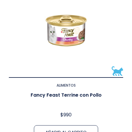
ALIMENTOS
Fancy Feast Terrine con Pollo
$
990