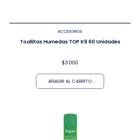
ACCESORIOS
Toallitas Humedas TOP K9 60 Unidades
$
3.000
AÑADIR AL CARRITO