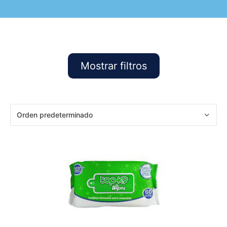
Mostrar filtros