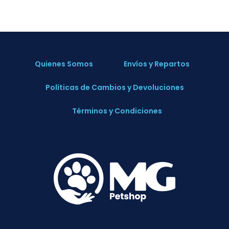
Quienes Somos
Envíos y Repartos
Políticas de Cambios y Devoluciones
Términos y Condiciones