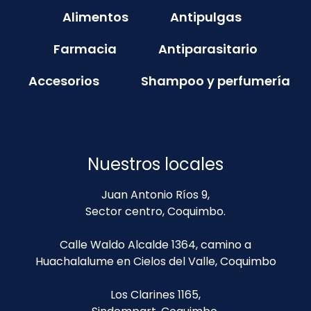
Alimentos
Antipulgas
Farmacia
Antiparasitario
Accesorios
Shampoo y perfumería
Nuestros locales
Juan Antonio Ríos 9,
Sector centro, Coquimbo.
Calle Waldo Alcalde 1364, camino a
Huachalalume en Cielos del Valle, Coquimbo
Los Clarines 1165,