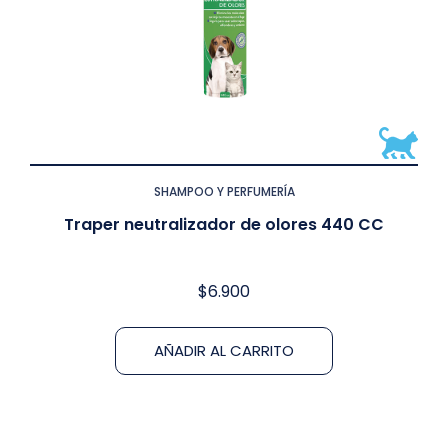
SHAMPOO Y PERFUMERÍA
Traper neutralizador de olores 440 CC
$
6.900
AÑADIR AL CARRITO