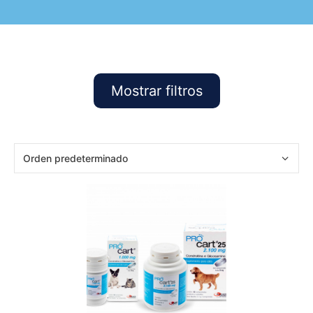
Mostrar filtros