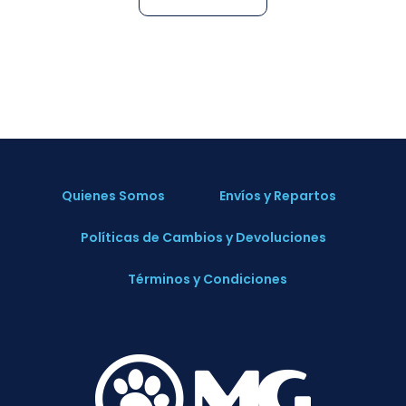
Quienes Somos
Envíos y Repartos
Políticas de Cambios y Devoluciones
Términos y Condiciones