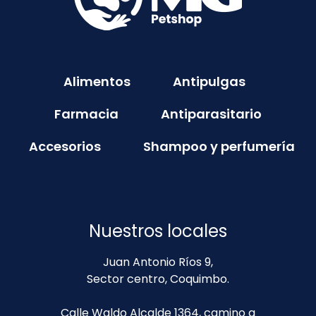
Alimentos
Antipulgas
Farmacia
Antiparasitario
Accesorios
Shampoo y perfumería
Nuestros locales
Juan Antonio Ríos 9,
Sector centro, Coquimbo.
Calle Waldo Alcalde 1364, camino a