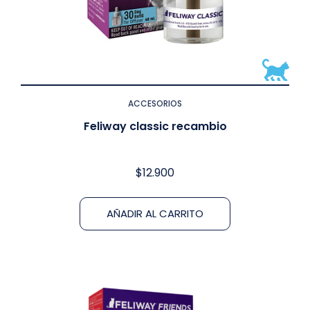
ACCESORIOS
Feliway classic recambio
$
12.900
AÑADIR AL CARRITO