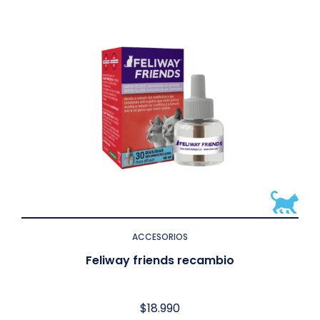
ACCESORIOS
Feliway friends recambio
$
18.990