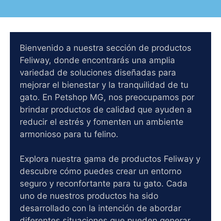
Bienvenido a nuestra sección de productos
Feliway, donde encontrarás una amplia
variedad de soluciones diseñadas para
mejorar el bienestar y la tranquilidad de tu
gato. En Petshop MG, nos preocupamos por
brindar productos de calidad que ayuden a
reducir el estrés y fomenten un ambiente
armonioso para tu felino.
Explora nuestra gama de productos Feliway y
descubre cómo puedes crear un entorno
seguro y reconfortante para tu gato. Cada
uno de nuestros productos ha sido
desarrollado con la intención de abordar
diferentes situaciones que pueden generar