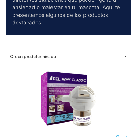
ansiedad o malestar en tu mascota. Aquí te
presentamos algunos de los productos
destacados: