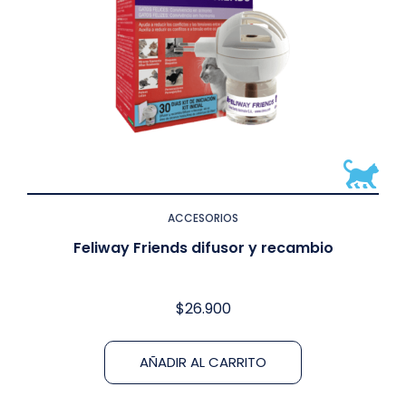
ACCESORIOS
Feliway Friends difusor y recambio
$
26.900
AÑADIR AL CARRITO