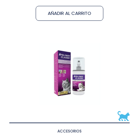
AÑADIR AL CARRITO
ACCESORIOS