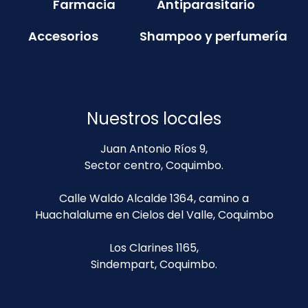
Farmacia
Antiparasitario
Accesorios
Shampoo y perfumería
Nuestros locales
Juan Antonio Ríos 9,
Sector centro, Coquimbo.
Calle Waldo Alcalde 1364, camino a
Huachalalume en Cielos del Valle, Coquimbo
Los Clarines 1165,
Sindempart, Coquimbo.