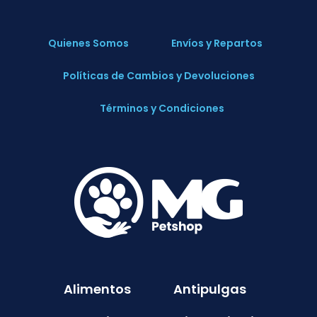
Quienes Somos
Envíos y Repartos
Políticas de Cambios y Devoluciones
Términos y Condiciones
Alimentos
Antipulgas