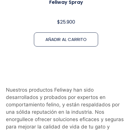
Feliway Spray
$
25.900
AÑADIR AL CARRITO
Nuestros productos Feliway han sido
desarrollados y probados por expertos en
comportamiento felino, y están respaldados por
una sólida reputación en la industria. Nos
enorgullece ofrecer soluciones eficaces y seguras
para mejorar la calidad de vida de tu gato y