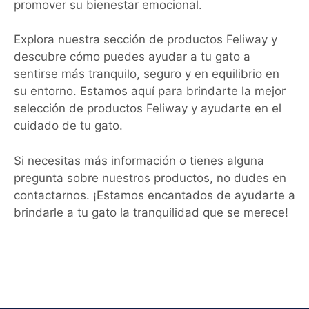
promover su bienestar emocional.
Explora nuestra sección de productos Feliway y
descubre cómo puedes ayudar a tu gato a
sentirse más tranquilo, seguro y en equilibrio en
su entorno. Estamos aquí para brindarte la mejor
selección de productos Feliway y ayudarte en el
cuidado de tu gato.
Si necesitas más información o tienes alguna
pregunta sobre nuestros productos, no dudes en
contactarnos. ¡Estamos encantados de ayudarte a
brindarle a tu gato la tranquilidad que se merece!