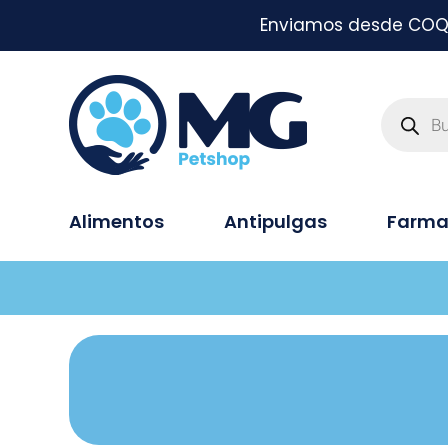
Enviamos desde COQUI
Alimentos
Antipulgas
Farma