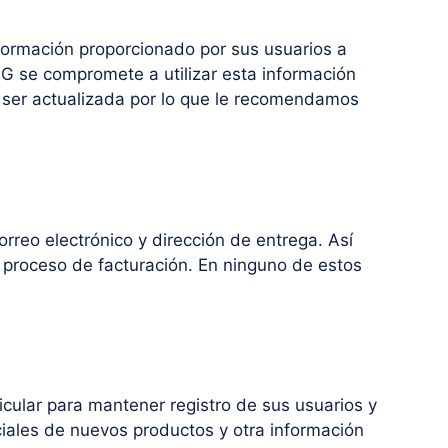
nformación proporcionado por sus usuarios a
G se compromete a utilizar esta información
 ser actualizada por lo que le recomendamos
rreo electrónico y dirección de entrega. Así
 proceso de facturación. En ninguno de estos
ticular para mantener registro de sus usuarios y
ciales de nuevos productos y otra información