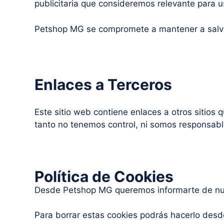
publicitaria que consideremos relevante para u
Petshop MG se compromete a mantener a salvo 
Enlaces a Terceros
Este sitio web contiene enlaces a otros sitios 
tanto no tenemos control, ni somos responsable
Política de Cookies
Desde Petshop MG queremos informarte de nuest
Para borrar estas cookies podrás hacerlo desde