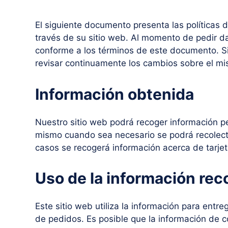
El siguiente documento presenta las políticas 
través de su sitio web. Al momento de pedir d
conforme a los términos de este documento. Si
revisar continuamente los cambios sobre el m
Información obtenida
Nuestro sitio web podrá recoger información pe
mismo cuando sea necesario se podrá recolecta
casos se recogerá información acerca de tarjet
Uso de la información rec
Este sitio web utiliza la información para entre
de pedidos. Es posible que la información de c