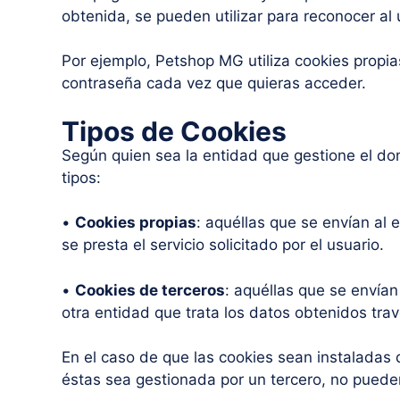
obtenida, se pueden utilizar para reconocer al u
Por ejemplo, Petshop MG utiliza cookies propias
contraseña cada vez que quieras acceder.
Tipos de Cookies
Según quien sea la entidad que gestione el do
tipos:
•
Cookies propias
: aquéllas que se envían al 
se presta el servicio solicitado por el usuario.
•
Cookies de terceros
: aquéllas que se envían
otra entidad que trata los datos obtenidos trav
En el caso de que las cookies sean instaladas 
éstas sea gestionada por un tercero, no puede