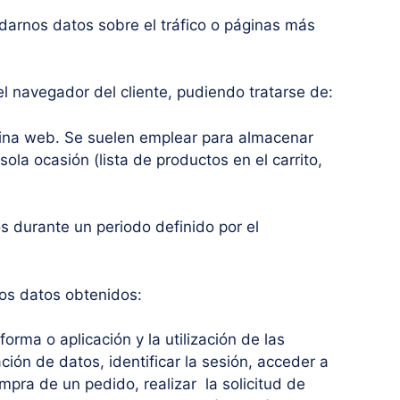
darnos datos sobre el tráfico o páginas más
 navegador del cliente, pudiendo tratarse de:
gina web. Se suelen emplear para almacenar
sola ocasión (lista de productos en el carrito,
s durante un periodo definido por el
 los datos obtenidos:
orma o aplicación y la utilización de las
ción de datos, identificar la sesión, acceder a
mpra de un pedido, realizar la solicitud de