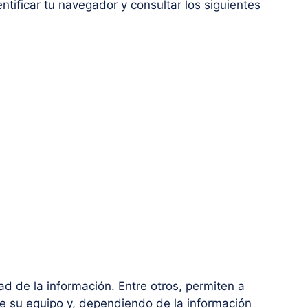
tificar tu navegador y consultar los siguientes
d de la información. Entre otros, permiten a
e su equipo y, dependiendo de la información