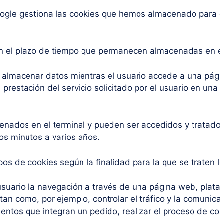
oogle gestiona las cookies que hemos almacenado para 
n el plazo de tiempo que permanecen almacenadas en el
y almacenar datos mientras el usuario accede a una pá
prestación del servicio solicitado por el usuario en una 
enados en el terminal y pueden ser accedidos y tratado
os minutos a varios años.
tipos de cookies según la finalidad para la que se traten
usuario la navegación a través de una página web, plataf
tan como, por ejemplo, controlar el tráfico y la comunica
entos que integran un pedido, realizar el proceso de co