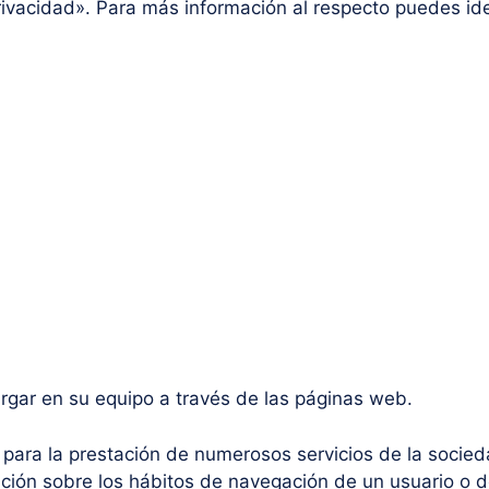
vacidad». Para más información al respecto puedes iden
gar en su equipo a través de las páginas web.
para la prestación de numerosos servicios de la socieda
ión sobre los hábitos de navegación de un usuario o d