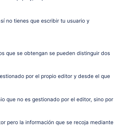
í no tienes que escribir tu usuario y
tos que se obtengan se pueden distinguir dos
estionado por el propio editor y desde el que
o que no es gestionado por el editor, sino por
tor pero la información que se recoja mediante