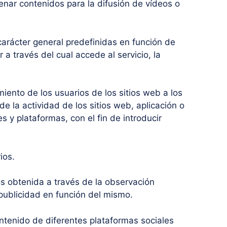
enar contenidos para la difusión de vídeos o
 carácter general predefinidas en función de
 a través del cual accede al servicio, la
iento de los usuarios de los sitios web a los
e la actividad de los sitios web, aplicación o
s y plataformas, con el fin de introducir
ios.
s obtenida a través de la observación
 publicidad en función del mismo.
contenido de diferentes plataformas sociales