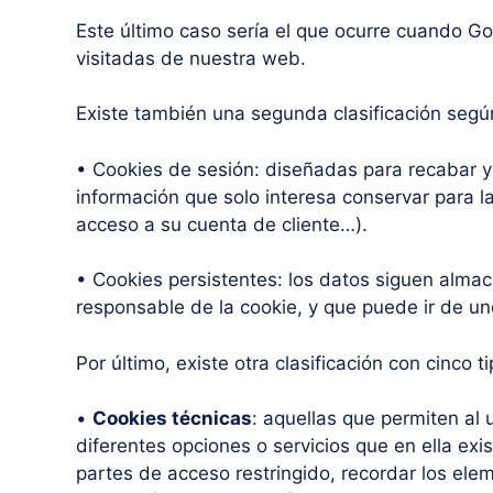
Este último caso sería el que ocurre cuando G
visitadas de nuestra web.
Existe también una segunda clasificación segú
• Cookies de sesión: diseñadas para recabar 
información que solo interesa conservar para la 
acceso a su cuenta de cliente…).
• Cookies persistentes: los datos siguen almac
responsable de la cookie, y que puede ir de un
Por último, existe otra clasificación con cinco 
•
Cookies técnicas
: aquellas que permiten al 
diferentes opciones o servicios que en ella exis
partes de acceso restringido, recordar los elem