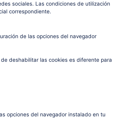
edes sociales. Las condiciones de utilización
cial correspondiente.
iguración de las opciones del navegador
 de deshabilitar las cookies es diferente para
las opciones del navegador instalado en tu