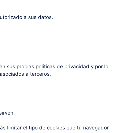
torizado a sus datos.
n sus propias políticas de privacidad y por lo
 asociados a terceros.
irven.
s limitar el tipo de cookies que tu navegador