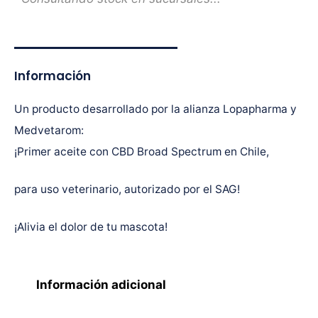
Información
Un producto desarrollado por la alianza Lopapharma y
Medvetarom:
¡Primer aceite con CBD Broad Spectrum en Chile,
para uso veterinario, autorizado por el SAG!
¡Alivia el dolor de tu mascota!
Información adicional