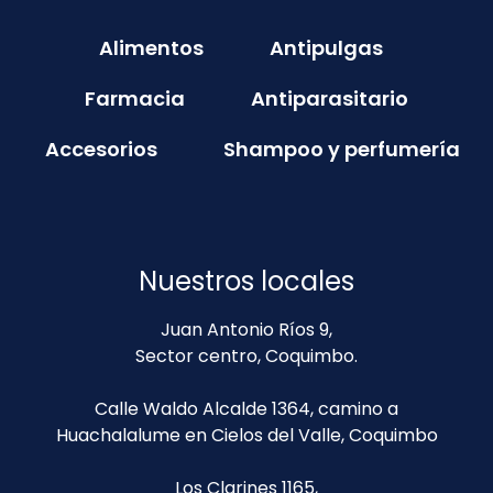
Alimentos
Antipulgas
Farmacia
Antiparasitario
Accesorios
Shampoo y perfumería
Nuestros locales
Juan Antonio Ríos 9,
Sector centro, Coquimbo.
Calle Waldo Alcalde 1364, camino a
Huachalalume en Cielos del Valle, Coquimbo
Los Clarines 1165,