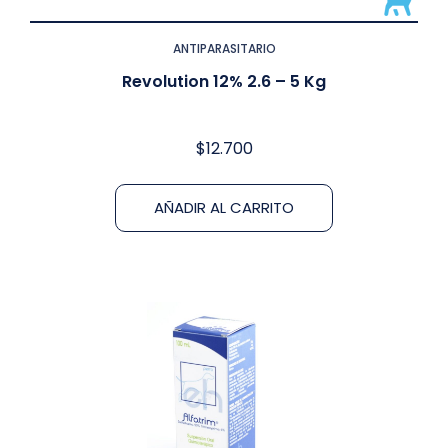
ANTIPARASITARIO
Revolution 12% 2.6 – 5 Kg
$
12.700
AÑADIR AL CARRITO