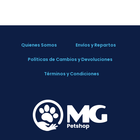
Quienes Somos
Envíos y Repartos
Políticas de Cambios y Devoluciones
Términos y Condiciones