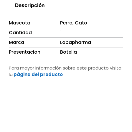
Descripción
Mascota
Perro, Gato
Cantidad
1
Marca
Lopapharma
Presentacion
Botella
Para mayor información sobre este producto visita
la
página del producto