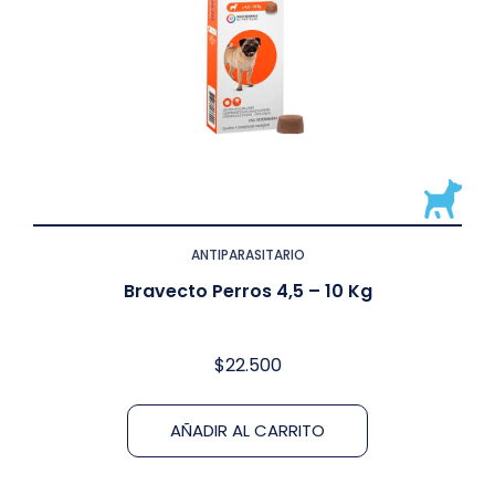
ANTIPARASITARIO
Bravecto Perros 4,5 – 10 Kg
$
22.500
AÑADIR AL CARRITO