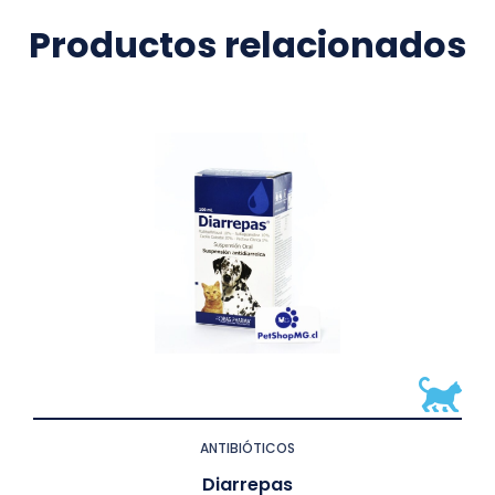
Productos relacionados
ANTIBIÓTICOS
Diarrepas