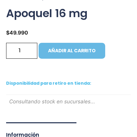
Apoquel 16 mg
$
49.990
AÑADIR AL CARRITO
Disponibilidad para retiro en tienda:
Consultando stock en sucursales...
Información