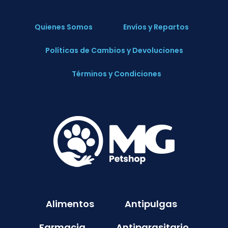
Quienes Somos
Envíos y Repartos
Políticas de Cambios y Devoluciones
Términos y Condiciones
Alimentos
Antipulgas
Farmacia
Antiparasitario