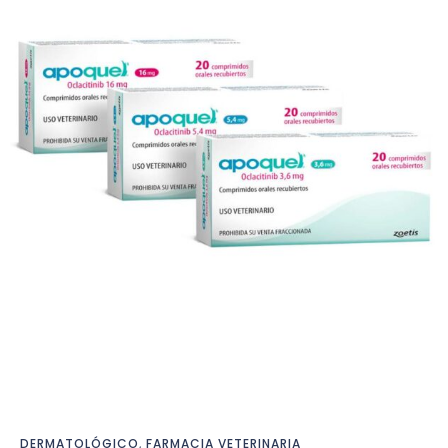
DERMATOLÓGICO
,
FARMACIA VETERINARIA