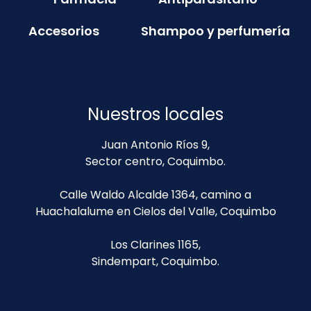
Accesorios
Shampoo y perfumería
Nuestros locales
Juan Antonio Ríos 9,
Sector centro, Coquimbo.
Calle Waldo Alcalde 1364, camino a
Huachalalume en Cielos del Valle, Coquimbo
Los Clarines 1165,
Sindempart, Coquimbo.