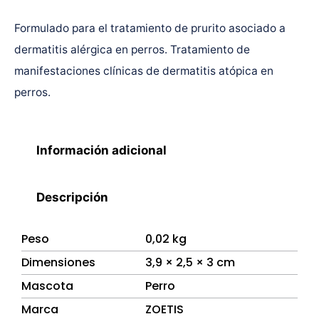
Formulado para el tratamiento de prurito asociado a
dermatitis alérgica en perros. Tratamiento de
manifestaciones clínicas de dermatitis atópica en
perros.
Información adicional
Descripción
Peso
0,02 kg
Dimensiones
3,9 × 2,5 × 3 cm
Mascota
Perro
Marca
ZOETIS