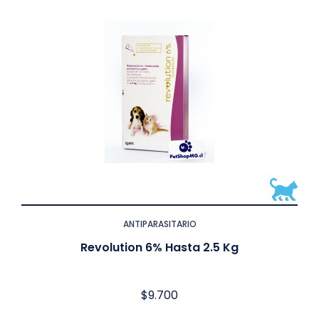
ANTIPARASITARIO
Revolution 6% Hasta 2.5 Kg
$
9.700