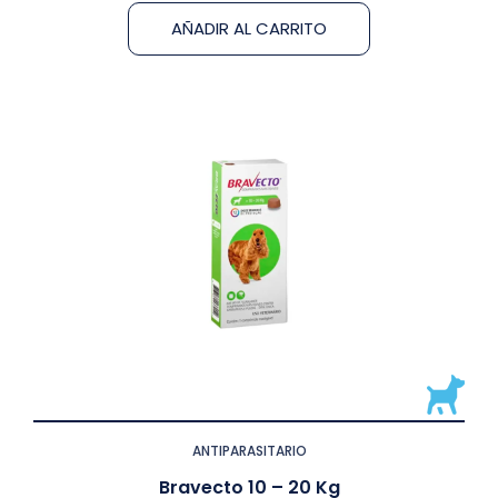
AÑADIR AL CARRITO
ANTIPARASITARIO
Bravecto 10 – 20 Kg