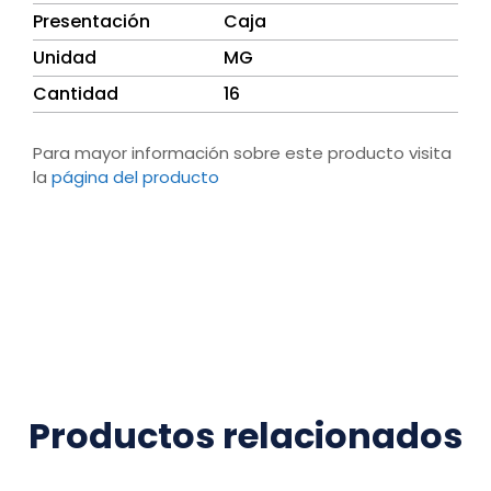
Presentación
Caja
Unidad
MG
Cantidad
16
Para mayor información sobre este producto visita
la
página del producto
Productos relacionados