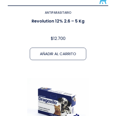
ANTIPARASITARIO
Revolution 12% 2.6 – 5 Kg
$
12.700
AÑADIR AL CARRITO