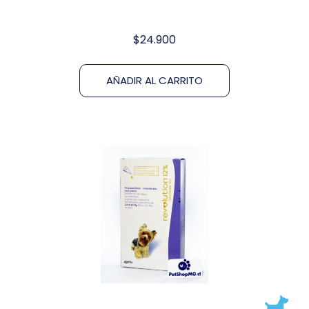
$
24.900
AÑADIR AL CARRITO