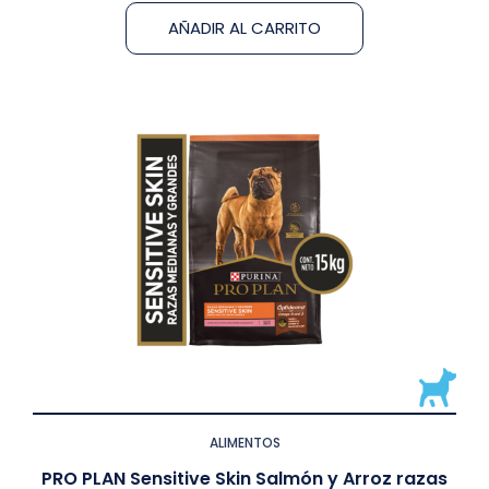
AÑADIR AL CARRITO
ALIMENTOS
PRO PLAN Sensitive Skin Salmón y Arroz razas