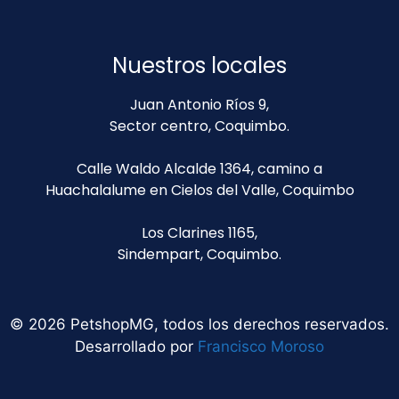
Nuestros locales
Juan Antonio Ríos 9,
Sector centro, Coquimbo.
Calle Waldo Alcalde 1364, camino a
Huachalalume en Cielos del Valle, Coquimbo
Los Clarines 1165,
Sindempart, Coquimbo.
© 2026 PetshopMG, todos los derechos reservados.
Desarrollado por
Francisco Moroso