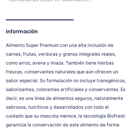
Información
Alimento Super Premium con una alta inclusión de
carnes, frutas, verduras y granos integrales reales,
como arroz, avena y linaza. También tiene hierbas
frescas, conservantes naturales que aún ofrecen un
sabor especial. Su formulación no incluye transgénicos,
saborizantes, colorantes artificiales y conservantes. Es
decir, es una línea de alimentos seguros, naturalmente
sabrosos, nutritivos y desarrollados con todo el
cuidado que su mascota merece, la tecnología Biofresh
garantiza la conservación de este alimento de forma