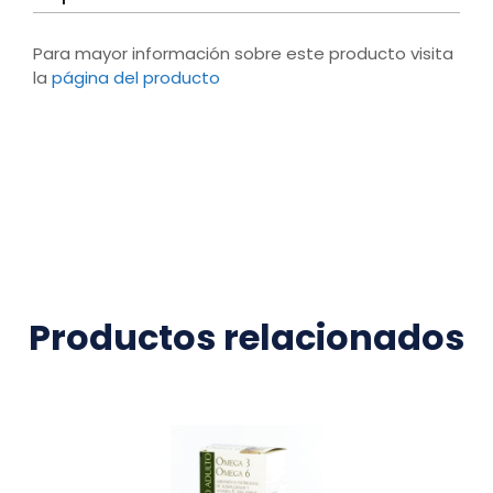
Para mayor información sobre este producto visita
la
página del producto
Productos relacionados