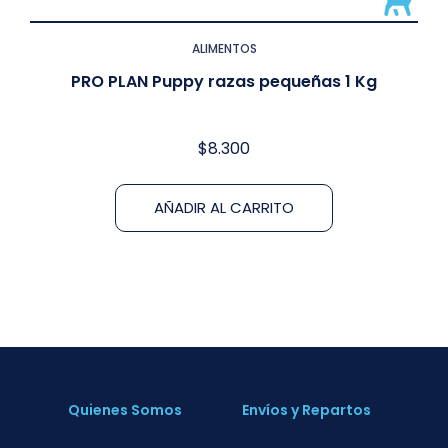
ALIMENTOS
PRO PLAN Puppy razas pequeñas 1 Kg
$
8.300
AÑADIR AL CARRITO
Quienes Somos
Envíos y Repartos