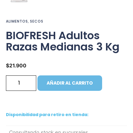
ALIMENTOS
,
SECOS
BIOFRESH Adultos
Razas Medianas 3 Kg
$
21.900
AÑADIR AL CARRITO
Disponibilidad para retiro en tienda:
Consultando stock en sucursales...