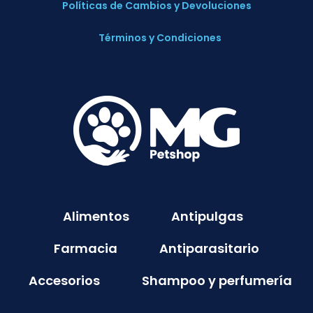
Políticas de Cambios y Devoluciones
Términos y Condiciones
Alimentos
Antipulgas
Farmacia
Antiparasitario
Accesorios
Shampoo y perfumería