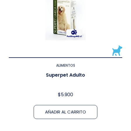
ALIMENTOS
Superpet Adulto
$
5.900
AÑADIR AL CARRITO