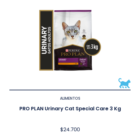
ALIMENTOS
PRO PLAN Urinary Cat Special Care 3 Kg
$
24.700