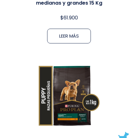
medianas y grandes 15 Kg
$
61.900
LEER MÁS