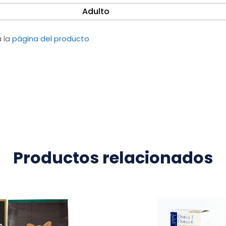
Adulto
a la
página del producto
Productos relacionados