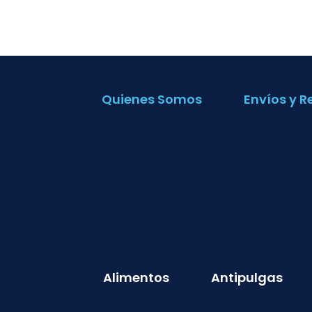
Quienes Somos
Envíos y R
Alimentos
Antipulgas