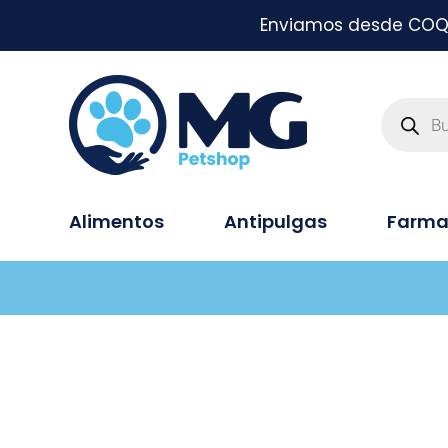
Enviamos desde COQUI
Alimentos
Antipulgas
Farma