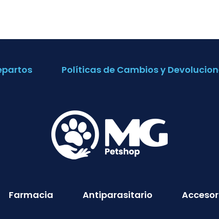
epartos
Políticas de Cambios y Devolucion
Farmacia
Antiparasitario
Accesor