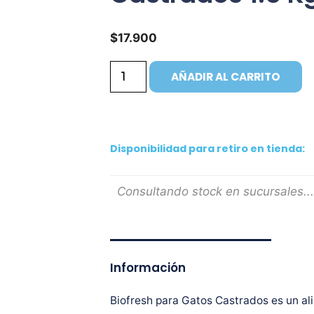
$
17.900
AÑADIR AL CARRITO
Disponibilidad para retiro en tienda:
Consultando stock en sucursales...
Información
Biofresh para Gatos Castrados es un al