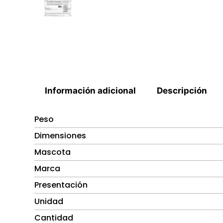
Información adicional
Descripción
Peso
Dimensiones
Mascota
Marca
Presentación
Unidad
Cantidad