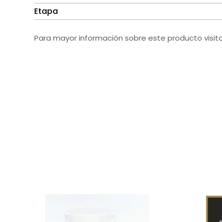
Etapa
Para mayor información sobre este producto visit