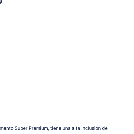
imento Super Premium, tiene una alta inclusión de