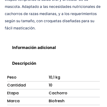
mascota. Adaptado a las necesidades nutricionales de
cachorros de razas medianas, y a los requerimientos
según su tamaño, con croquetas diseñadas para su
fácil masticación.
Información adicional
Descripción
Peso
10,1 kg
Cantidad
10
Etapa
Cachorro
Marca
Biofresh