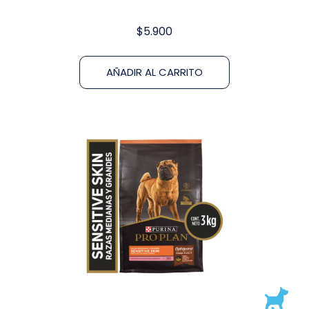
$
5.900
AÑADIR AL CARRITO