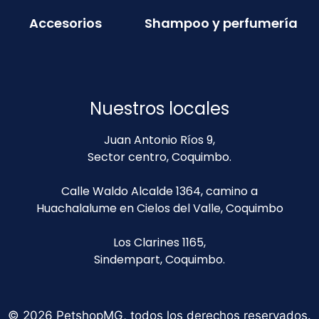
Accesorios
Shampoo y perfumería
Nuestros locales
Juan Antonio Ríos 9,
Sector centro, Coquimbo.
Calle Waldo Alcalde 1364, camino a
Huachalalume en Cielos del Valle, Coquimbo
Los Clarines 1165,
Sindempart, Coquimbo.
© 2026 PetshopMG, todos los derechos reservados.