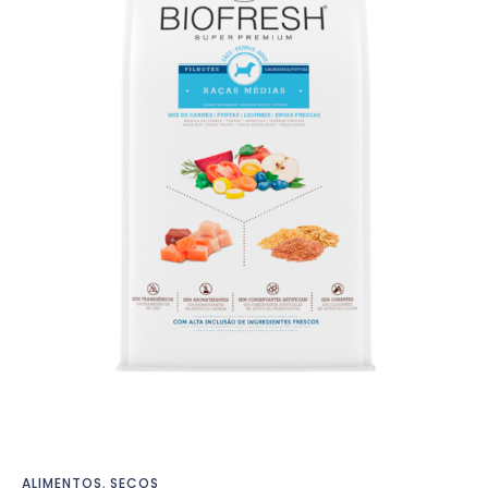
ALIMENTOS
,
SECOS