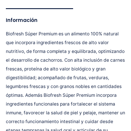
Información
Biofresh Súper Premium es un alimento 100% natural
que incorpora ingredientes frescos de alto valor
nutritivo, de forma completa y equilibrada, optimizando
el desarrollo de cachorros. Con alta inclusión de carnes
frescas, proteína de alto valor biológico y gran
digestibilidad; acompañado de frutas, verduras,
legumbres frescas y con granos nobles en cantidades
óptimas. Además Biofresh Súper Premium incorpora
ingredientes funcionales para fortalecer el sistema
inmune, favorecer la salud de piel y pelaje, mantener un
correcto funcionamiento intestinal y cuidar desde
etapas tempranas la salud oral y articular de su