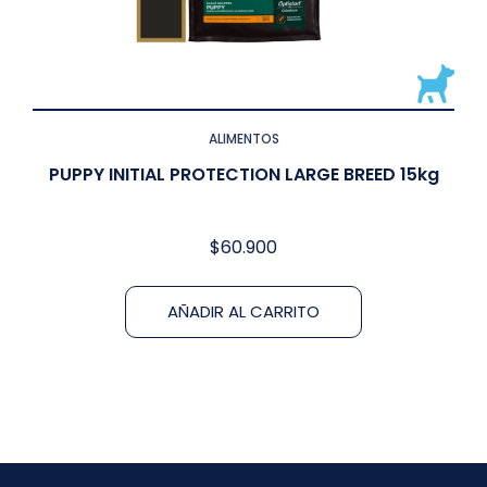
ALIMENTOS
PUPPY INITIAL PROTECTION LARGE BREED 15kg
$
60.900
AÑADIR AL CARRITO