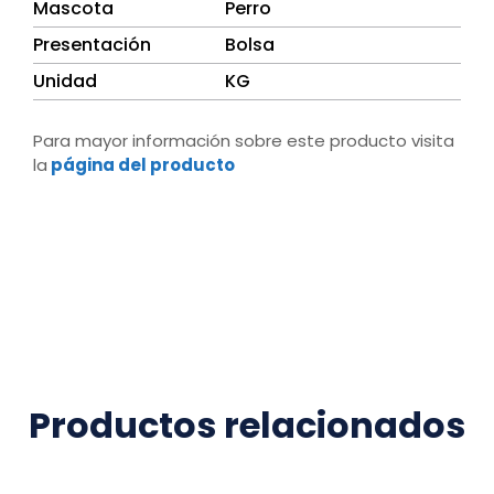
Mascota
Perro
Presentación
Bolsa
Unidad
KG
Para mayor información sobre este producto visita
la
página del producto
Productos relacionados