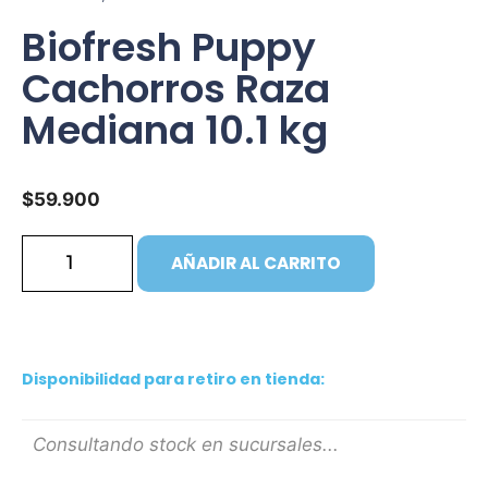
Biofresh Puppy
Cachorros Raza
Mediana 10.1 kg
$
59.900
AÑADIR AL CARRITO
Disponibilidad para retiro en tienda:
Consultando stock en sucursales...