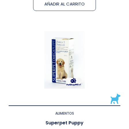
AÑADIR AL CARRITO
ALIMENTOS
Superpet Puppy