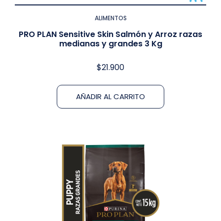
ALIMENTOS
PRO PLAN Sensitive Skin Salmón y Arroz razas
medianas y grandes 3 Kg
$
21.900
AÑADIR AL CARRITO