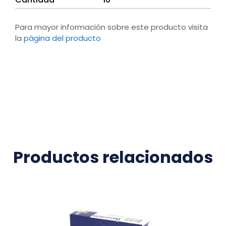
Para mayor información sobre este producto visita
la
página del producto
Productos relacionados