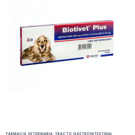
FARMACIA VETERINARIA
,
TRACTO GASTROINTESTINAL