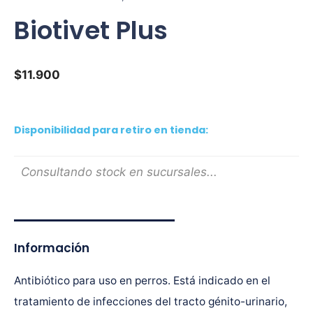
Biotivet Plus
$
11.900
Disponibilidad para retiro en tienda:
Consultando stock en sucursales...
Información
Antibiótico para uso en perros. Está indicado en el
tratamiento de infecciones del tracto génito-urinario,