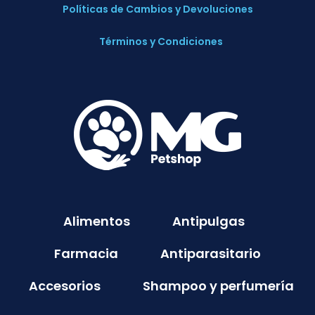
Políticas de Cambios y Devoluciones
Términos y Condiciones
Alimentos
Antipulgas
Farmacia
Antiparasitario
Accesorios
Shampoo y perfumería