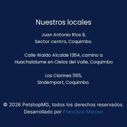
Nuestros locales
Juan Antonio Ríos 9,
Sector centro, Coquimbo.
Calle Waldo Alcalde 1364, camino a
Huachalalume en Cielos del Valle, Coquimbo
Los Clarines 1165,
Sindempart, Coquimbo.
© 2026 PetshopMG, todos los derechos reservados.
Desarrollado por
Francisco Moroso