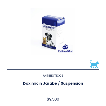
ANTIBIÓTICOS
Doximicin Jarabe / Suspensión
$
9.500