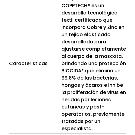
COPPTECH® es un
desarrollo tecnológico
textil certificado que
incorpora Cobre y Zinc en
un tejido elasticado
desarrollado para
ajustarse completamente
al cuerpo de la mascota,
Caracteristicas
brindando una protección
BIOCIDA* que elimina un
99,8% de las bacterias,
hongos y ácaros e inhibe
la proliferación de virus en
heridas por lesiones
cutáneas y post-
operatorios, previamente
tratadas por un
especialista.