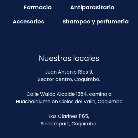
Farmacia
Antiparasitario
Accesorios
Shampoo y perfumería
Nuestros locales
Juan Antonio Ríos 9,
Sector centro, Coquimbo.
Calle Waldo Alcalde 1364, camino a
Huachalalume en Cielos del Valle, Coquimbo
Los Clarines 1165,
Sindempart, Coquimbo.