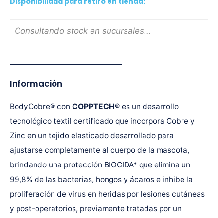
Disponibilidad para retiro en tienda:
Consultando stock en sucursales...
Información
BodyCobre® con
COPPTECH
®
es un desarrollo
tecnológico textil certificado que incorpora Cobre y
Zinc en un tejido elasticado desarrollado para
ajustarse completamente al cuerpo de la mascota,
brindando una protección BIOCIDA* que elimina un
99,8% de las bacterias, hongos y ácaros e inhibe la
proliferación de virus en heridas por lesiones cutáneas
y post-operatorios, previamente tratadas por un