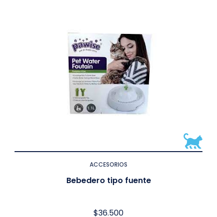
ACCESORIOS
Bebedero tipo fuente
$
36.500