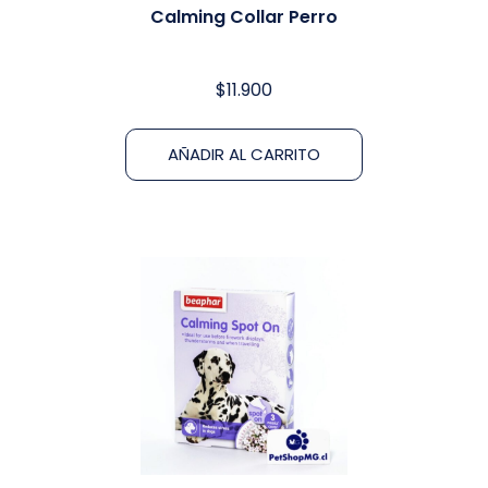
Calming Collar Perro
$
11.900
AÑADIR AL CARRITO