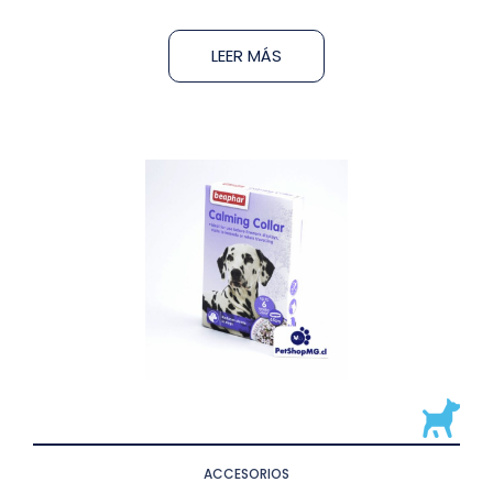
LEER MÁS
ACCESORIOS