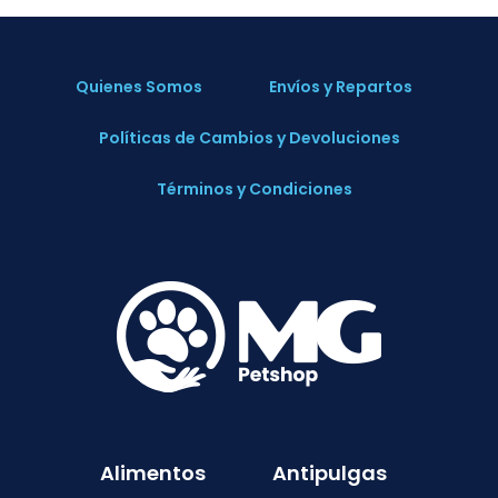
Quienes Somos
Envíos y Repartos
Políticas de Cambios y Devoluciones
Términos y Condiciones
Alimentos
Antipulgas