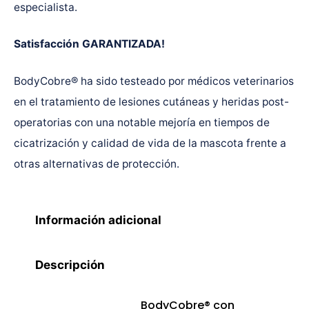
especialista.
Satisfacción GARANTIZADA!
BodyCobre® ha sido testeado por médicos veterinarios
en el tratamiento de lesiones cutáneas y heridas post-
operatorias con una notable mejoría en tiempos de
cicatrización y calidad de vida de la mascota frente a
otras alternativas de protección.
Información adicional
Descripción
BodyCobre® con