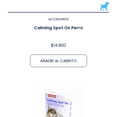
ACCESORIOS
Calming Spot On Perro
$
14.900
AÑADIR AL CARRITO