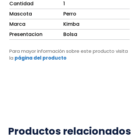
Cantidad
1
Mascota
Perro
Marca
Kimba
Presentacion
Bolsa
Para mayor información sobre este producto visita
la
página del producto
Productos relacionados