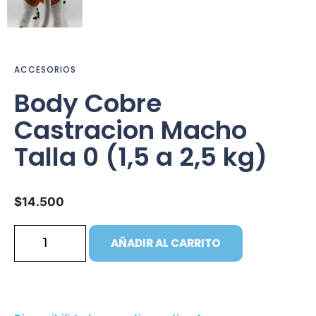
ACCESORIOS
Body Cobre
Castracion Macho
Talla 0 (1,5 a 2,5 kg)
$
14.500
AÑADIR AL CARRITO