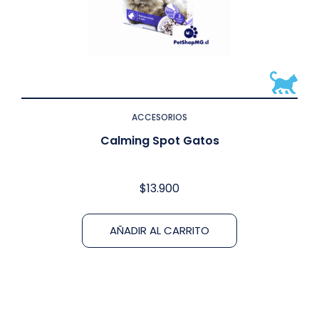
ACCESORIOS
Calming Spot Gatos
$
13.900
AÑADIR AL CARRITO