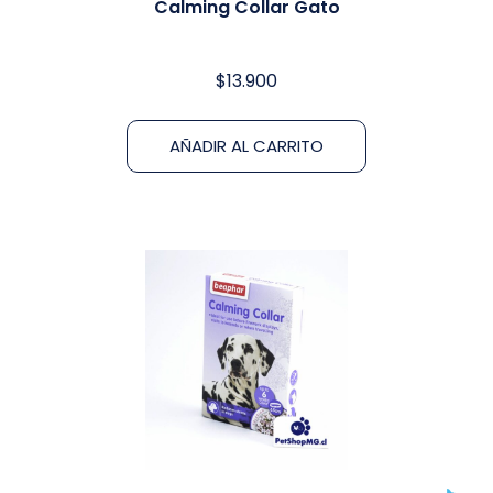
Calming Collar Gato
$
13.900
AÑADIR AL CARRITO