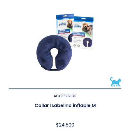
ACCESORIOS
Collar Isabelino inflable M
$
24.500