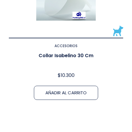
ACCESORIOS
Collar Isabelino 30 Cm
$
10.300
AÑADIR AL CARRITO