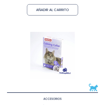
AÑADIR AL CARRITO
ACCESORIOS