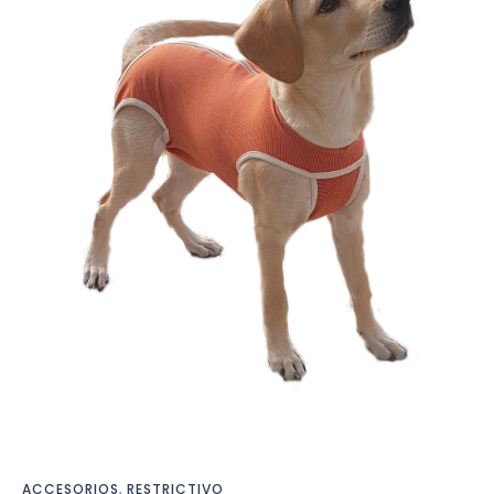
ACCESORIOS
,
RESTRICTIVO