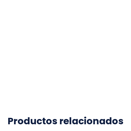
Productos relacionados