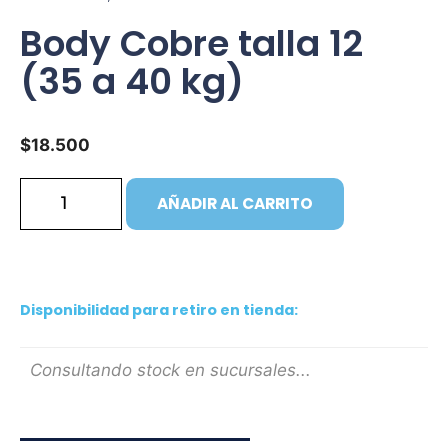
Body Cobre talla 12
(35 a 40 kg)
$
18.500
AÑADIR AL CARRITO
Disponibilidad para retiro en tienda:
Consultando stock en sucursales...