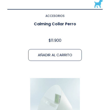
ACCESORIOS
Calming Collar Perro
$
11.900
AÑADIR AL CARRITO