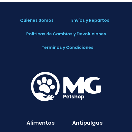
Quienes Somos
Envíos y Repartos
Políticas de Cambios y Devoluciones
Términos y Condiciones
Alimentos
Antipulgas