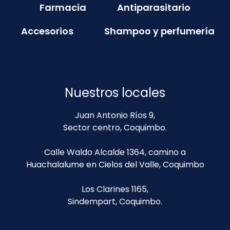
Farmacia
Antiparasitario
Accesorios
Shampoo y perfumería
Nuestros locales
Juan Antonio Ríos 9,
Sector centro, Coquimbo.
Calle Waldo Alcalde 1364, camino a
Huachalalume en Cielos del Valle, Coquimbo
Los Clarines 1165,
Sindempart, Coquimbo.