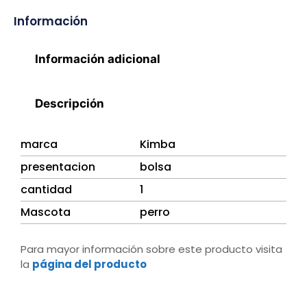
Información
Información adicional
Descripción
marca
Kimba
presentacion
bolsa
cantidad
1
Mascota
perro
Para mayor información sobre este producto visita
la
página del producto