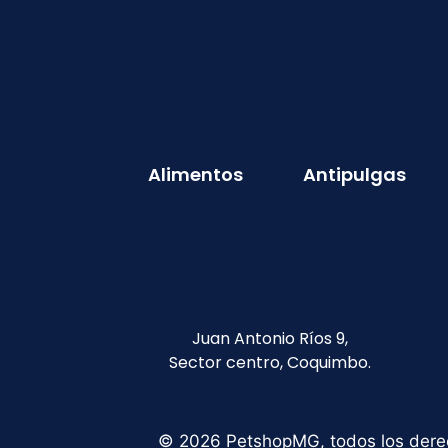
Alimentos
Antipulgas
Juan Antonio Ríos 9,
Sector centro, Coquimbo.
© 2026 PetshopMG, todos los dere