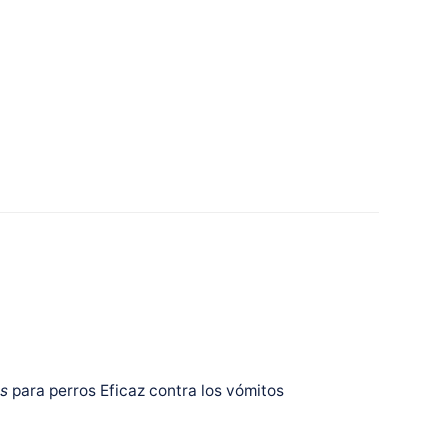
s
para perros Eficaz contra los vómitos