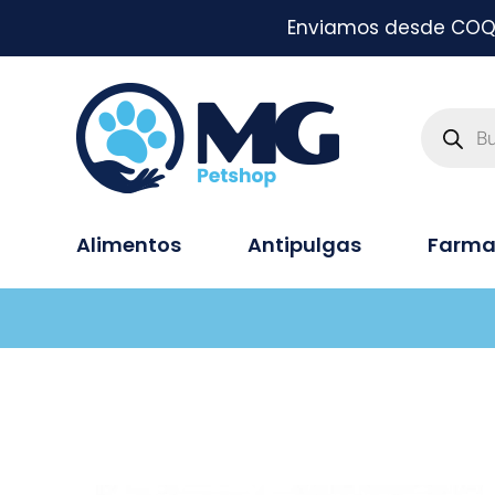
Enviamos desde COQUI
Alimentos
Antipulgas
Farma