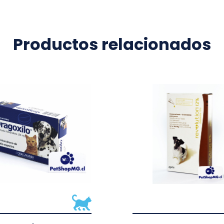
Productos relacionados