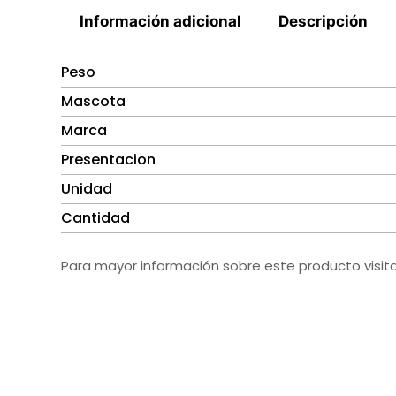
Información adicional
Descripción
Peso
Mascota
Marca
Presentacion
Unidad
Cantidad
Para mayor información sobre este producto visit