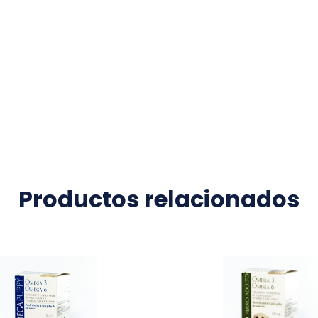
Productos relacionados