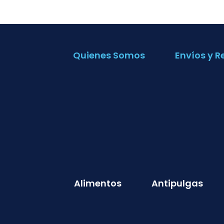
Quienes Somos
Envíos y R
Alimentos
Antipulgas