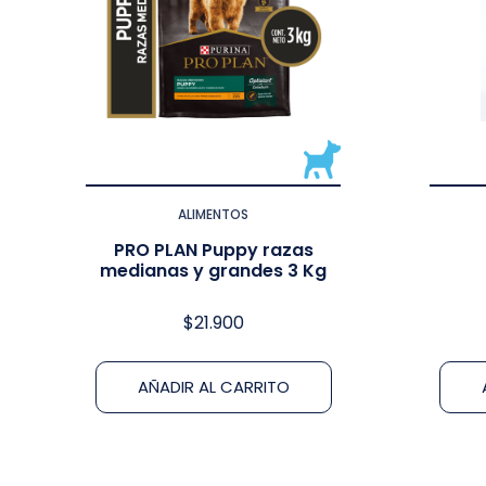
ALIMENTOS
PRO PLAN Puppy razas
medianas y grandes 3 Kg
$
21.900
AÑADIR AL CARRITO