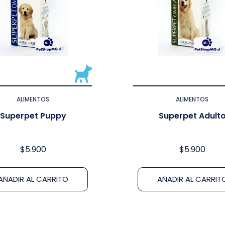
ALIMENTOS
ALIMENTOS
Superpet Puppy
Superpet Adult
$
5.900
$
5.900
AÑADIR AL CARRITO
AÑADIR AL CARRIT