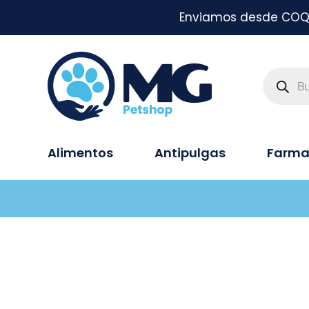
Enviamos desde COQUI
Alimentos
Antipulgas
Farma