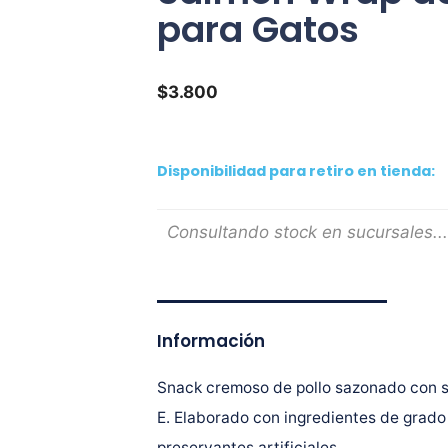
para Gatos
$
3.800
Disponibilidad para retiro en tienda:
Consultando stock en sucursales...
Información
Snack cremoso de pollo sazonado con sa
E. Elaborado con ingredientes de grado
preservantes artificiales.