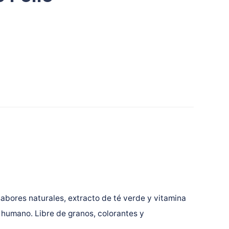
bores naturales, extracto de té verde y vitamina
 humano. Libre de granos, colorantes y