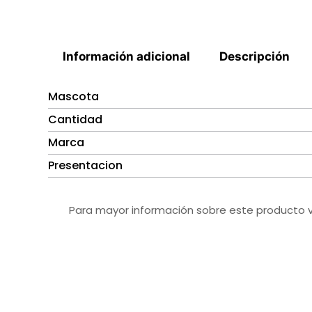
Información adicional
Descripción
Mascota
Cantidad
Marca
Presentacion
Para mayor información sobre este producto vi