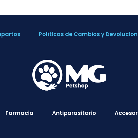
epartos
Políticas de Cambios y Devolucion
Farmacia
Antiparasitario
Accesor