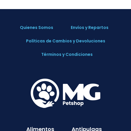
Quienes Somos
Envíos y Repartos
Políticas de Cambios y Devoluciones
Términos y Condiciones
Alimentos
Antipulgas