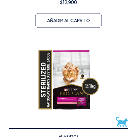
$
12.900
AÑADIR AL CARRITO
ALIMENTOS