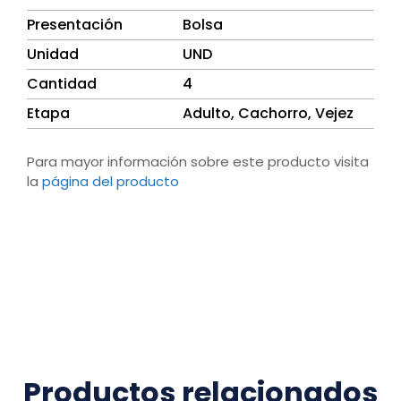
Presentación
Bolsa
Unidad
UND
Cantidad
4
Etapa
Adulto, Cachorro, Vejez
Para mayor información sobre este producto visita
la
página del producto
Productos relacionados