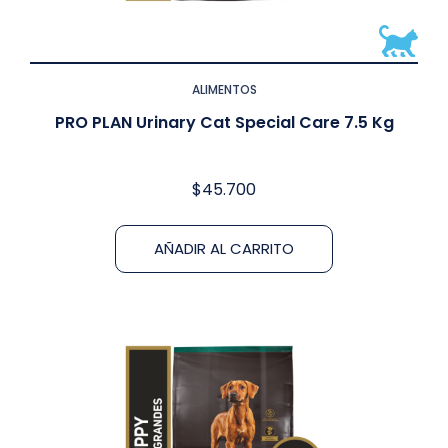
ALIMENTOS
PRO PLAN Urinary Cat Special Care 7.5 Kg
$
45.700
AÑADIR AL CARRITO