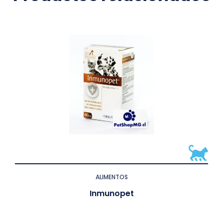
ALIMENTOS
Inmunopet