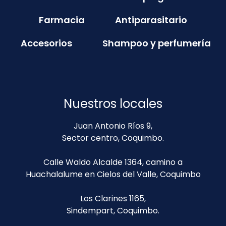
Farmacia
Antiparasitario
Accesorios
Shampoo y perfumería
Nuestros locales
Juan Antonio Ríos 9,
Sector centro, Coquimbo.
Calle Waldo Alcalde 1364, camino a
Huachalalume en Cielos del Valle, Coquimbo
Los Clarines 1165,
Sindempart, Coquimbo.