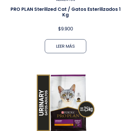
PRO PLAN Sterilized Cat / Gatos Esterilizados 1
Kg
$
9.900
LEER MÁS