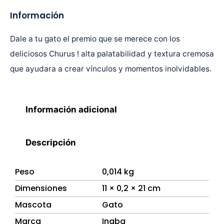
Información
Dale a tu gato el premio que se merece con los
deliciosos Churus ! alta palatabilidad y textura cremosa
que ayudara a crear vínculos y momentos inolvidables.
Información adicional
Descripción
Peso
0,014 kg
Dimensiones
11 × 0,2 × 21 cm
Mascota
Gato
Marca
Inaba