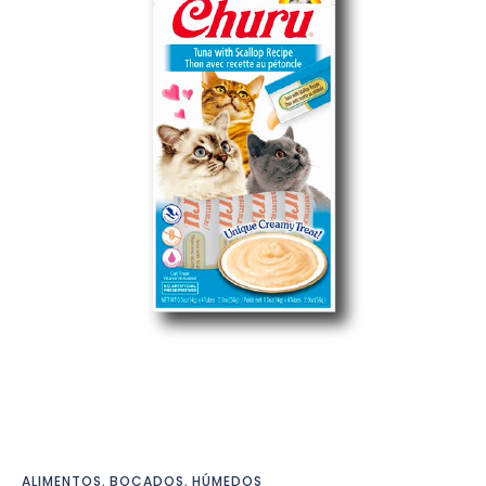
ALIMENTOS
,
BOCADOS
,
HÚMEDOS