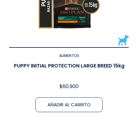
ALIMENTOS
PUPPY INITIAL PROTECTION LARGE BREED 15kg
$
60.900
AÑADIR AL CARRITO