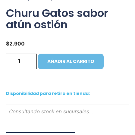
Churu Gatos sabor
atún ostión
$
2.900
AÑADIR AL CARRITO
Disponibilidad para retiro en tienda:
Consultando stock en sucursales...