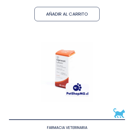
AÑADIR AL CARRITO
FARMACIA VETERINARIA