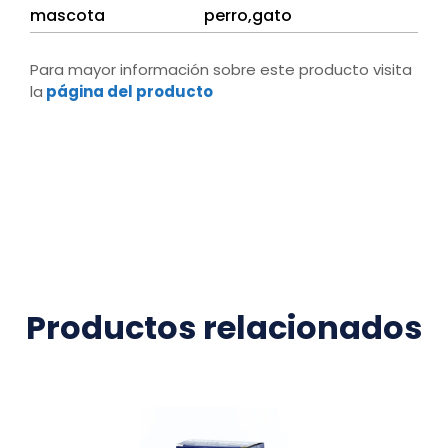
mascota
perro,gato
Para mayor información sobre este producto visita
la
página del producto
Productos relacionados