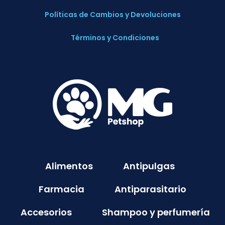
Políticas de Cambios y Devoluciones
Términos y Condiciones
Alimentos
Antipulgas
Farmacia
Antiparasitario
Accesorios
Shampoo y perfumería