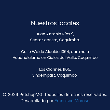
Nuestros locales
Juan Antonio Ríos 9,
Sector centro, Coquimbo.
Calle Waldo Alcalde 1364, camino a
Huachalalume en Cielos del Valle, Coquimbo
Los Clarines 1165,
Sindempart, Coquimbo.
© 2026 PetshopMG, todos los derechos reservados.
Desarrollado por
Francisco Moroso