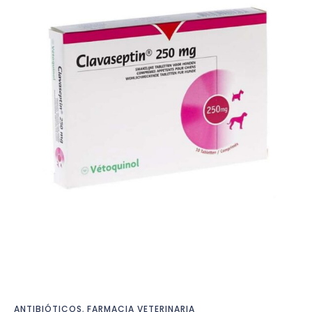
ANTIBIÓTICOS
,
FARMACIA VETERINARIA