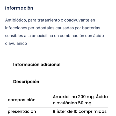
Información
Antibiótico, para tratamiento o coadyuvante en
infecciones periodontales causadas por bacterias
sensibles a la amoxicilina en combinación con ácido
clavulánico
Información adicional
Descripción
Amoxicilina 200 mg, Ácido
composición
clavulánico 50 mg
presentacion
Blíster de 10 comprimidos