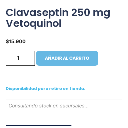
Clavaseptin 250 mg
Vetoquinol
$
15.900
AÑADIR AL CARRITO
Disponibilidad para retiro en tienda:
Consultando stock en sucursales...