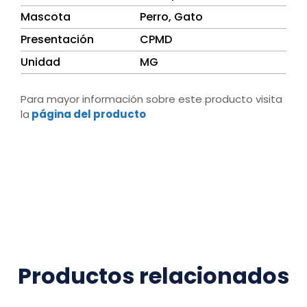
Mascota
Perro, Gato
Presentación
CPMD
Unidad
MG
Para mayor información sobre este producto visita
la
página del producto
Productos relacionados