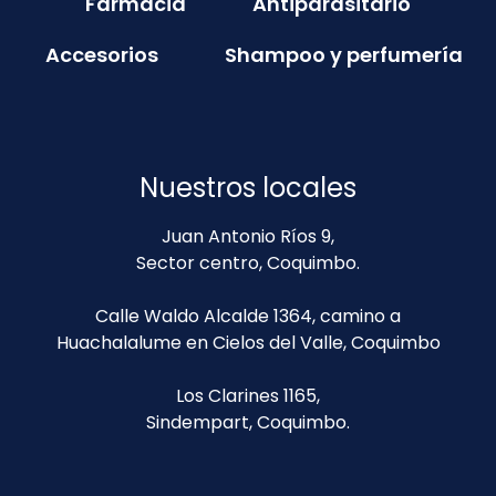
Farmacia
Antiparasitario
Accesorios
Shampoo y perfumería
Nuestros locales
Juan Antonio Ríos 9,
Sector centro, Coquimbo.
Calle Waldo Alcalde 1364, camino a
Huachalalume en Cielos del Valle, Coquimbo
Los Clarines 1165,
Sindempart, Coquimbo.