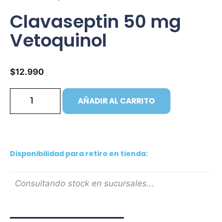
Clavaseptin 50 mg
Vetoquinol
$
12.990
AÑADIR AL CARRITO
Disponibilidad para retiro en tienda:
Consultando stock en sucursales...