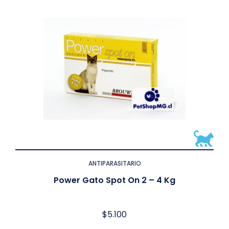
ANTIPARASITARIO
Power Gato Spot On 2 – 4 Kg
$
5.100