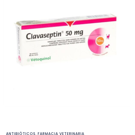
ANTIBIÓTICOS
,
FARMACIA VETERINARIA