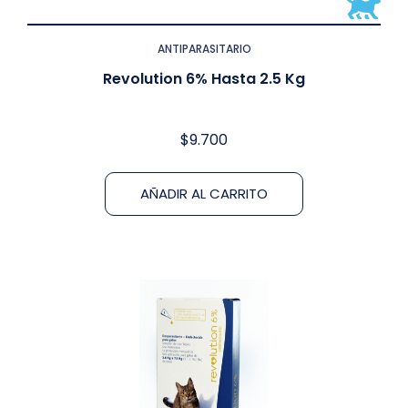
ANTIPARASITARIO
Revolution 6% Hasta 2.5 Kg
$
9.700
AÑADIR AL CARRITO