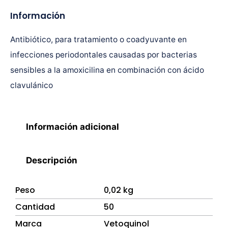
Información
Antibiótico, para tratamiento o coadyuvante en
infecciones periodontales causadas por bacterias
sensibles a la amoxicilina en combinación con ácido
clavulánico
Información adicional
Descripción
Peso
0,02 kg
Cantidad
50
Marca
Vetoquinol