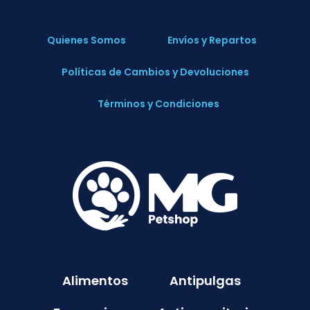
Quienes Somos
Envíos y Repartos
Políticas de Cambios y Devoluciones
Términos y Condiciones
Alimentos
Antipulgas