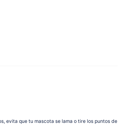
os, evita que tu mascota se lama o tire los puntos de