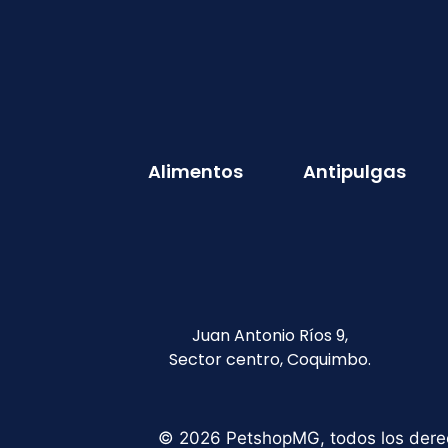
Alimentos
Antipulgas
Juan Antonio Ríos 9,
Sector centro, Coquimbo.
© 2026 PetshopMG, todos los dere