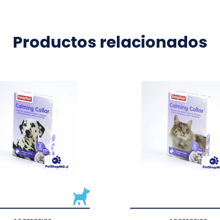
Productos relacionados