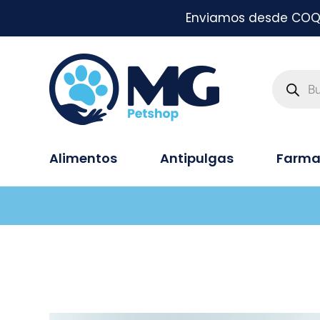
Enviamos desde COQUI
Alimentos
Antipulgas
Farma