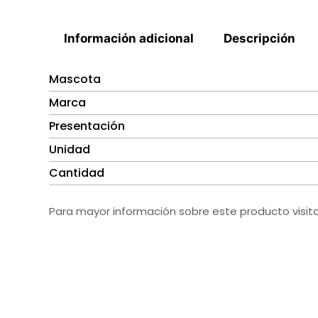
Información adicional
Descripción
Mascota
Marca
Presentación
Unidad
Cantidad
Para mayor información sobre este producto visit