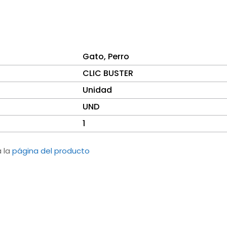
Gato
,
Perro
CLIC BUSTER
Unidad
UND
1
a la
página del producto