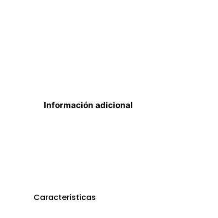
Información adicional
Caracteristicas