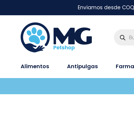
Enviamos desde COQUI
Alimentos
Antipulgas
Farma