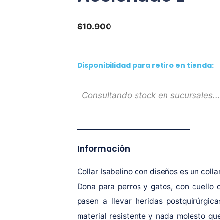
$
10.900
Disponibilidad para retiro en tienda:
Consultando stock en sucursales...
Información
Collar Isabelino con diseños es un coll
Dona para perros y gatos, con cuello
pasen a llevar heridas postquirúrgic
material resistente y nada molesto que