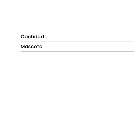
Cantidad
Mascota