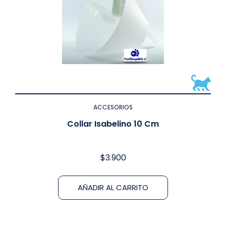
ACCESORIOS
Collar Isabelino 10 Cm
$
3.900
AÑADIR AL CARRITO