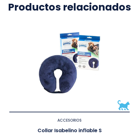
Productos relacionados
ACCESORIOS
Collar Isabelino inflable S