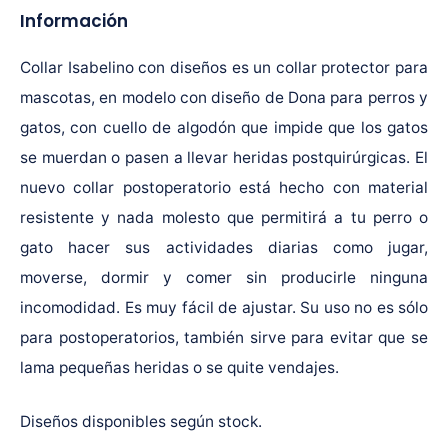
Información
Collar Isabelino con diseños es un collar protector para
mascotas, en modelo con diseño de Dona para perros y
gatos, con cuello de algodón que impide que los gatos
se muerdan o pasen a llevar heridas postquirúrgicas. El
nuevo collar postoperatorio está hecho con material
resistente y nada molesto que permitirá a tu perro o
gato hacer sus actividades diarias como jugar,
moverse, dormir y comer sin producirle ninguna
incomodidad. Es muy fácil de ajustar. Su uso no es sólo
para postoperatorios, también sirve para evitar que se
lama pequeñas heridas o se quite vendajes.
Diseños disponibles según stock.