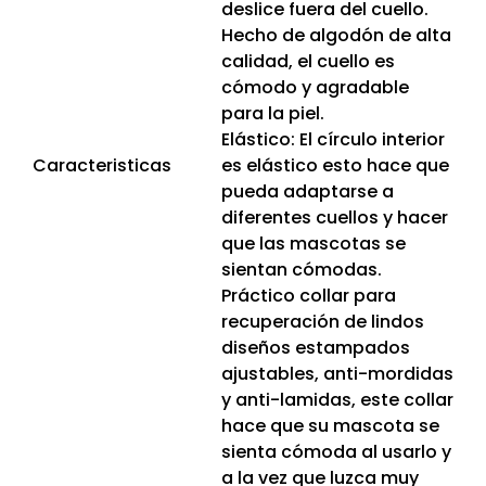
deslice fuera del cuello.
Hecho de algodón de alta
calidad, el cuello es
cómodo y agradable
para la piel.
Elástico: El círculo interior
Caracteristicas
es elástico esto hace que
pueda adaptarse a
diferentes cuellos y hacer
que las mascotas se
sientan cómodas.
Práctico collar para
recuperación de lindos
diseños estampados
ajustables, anti-mordidas
y anti-lamidas, este collar
hace que su mascota se
sienta cómoda al usarlo y
a la vez que luzca muy