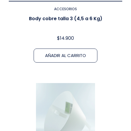
ACCESORIOS
Body cobre talla 3 (4,5 a 6 Kg)
$
14.900
AÑADIR AL CARRITO