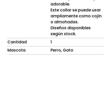
adorable.
Este collar se puede usar
ampliamente como cojín
o almohadas.
Diseños disponibles
según stock.
Cantidad
1
Mascota
Perro, Gato