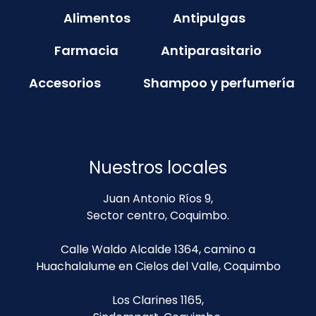
Alimentos
Antipulgas
Farmacia
Antiparasitario
Accesorios
Shampoo y perfumería
Nuestros locales
Juan Antonio Ríos 9,
Sector centro, Coquimbo.
Calle Waldo Alcalde 1364, camino a
Huachalalume en Cielos del Valle, Coquimbo
Los Clarines 1165,