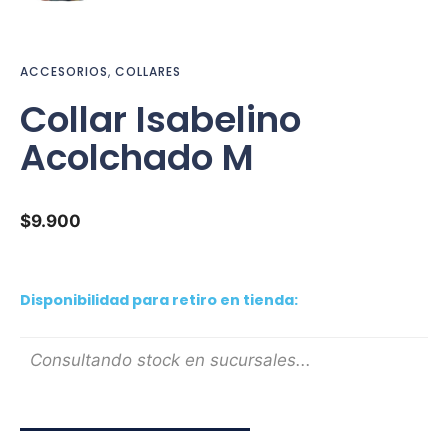
ACCESORIOS
,
COLLARES
Collar Isabelino
Acolchado M
$
9.900
Disponibilidad para retiro en tienda:
Consultando stock en sucursales...