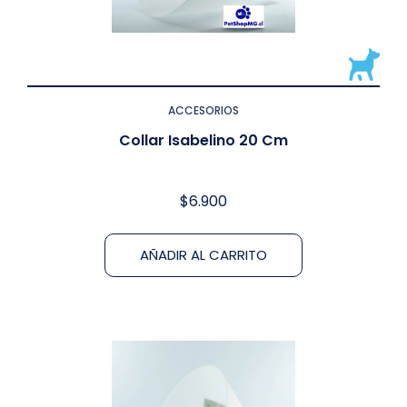
ACCESORIOS
Collar Isabelino 20 Cm
$
6.900
AÑADIR AL CARRITO