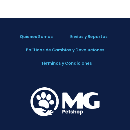
Quienes Somos
Envíos y Repartos
Políticas de Cambios y Devoluciones
Términos y Condiciones