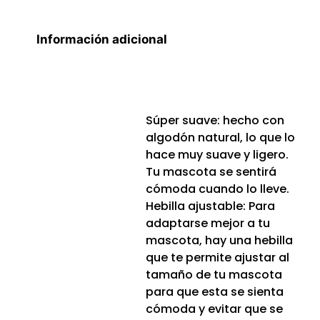
Información adicional
Súper suave: hecho con
algodón natural, lo que lo
hace muy suave y ligero.
Tu mascota se sentirá
cómoda cuando lo lleve.
Hebilla ajustable: Para
adaptarse mejor a tu
mascota, hay una hebilla
que te permite ajustar al
tamaño de tu mascota
para que esta se sienta
cómoda y evitar que se