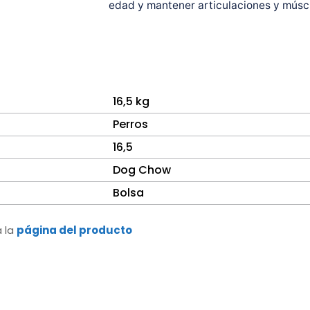
edad y mantener articulaciones y músc
16,5 kg
Perros
16,5
Dog Chow
Bolsa
a la
página del producto