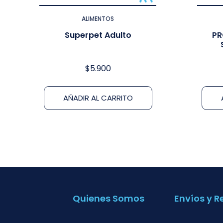
ALIMENTOS
Superpet Adulto
PR
$
5.900
AÑADIR AL CARRITO
Quienes Somos
Envíos y R