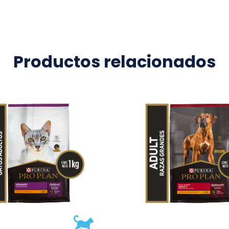
Productos relacionados