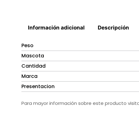
Información adicional
Descripción
Peso
Mascota
Cantidad
Marca
Presentacion
Para mayor información sobre este producto visit