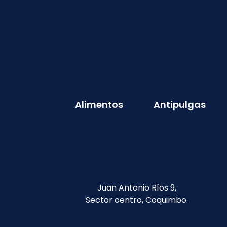
Alimentos
Antipulgas
Juan Antonio Ríos 9,
Sector centro, Coquimbo.