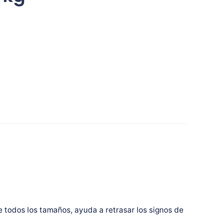
 todos los tamaños, ayuda a retrasar los signos de