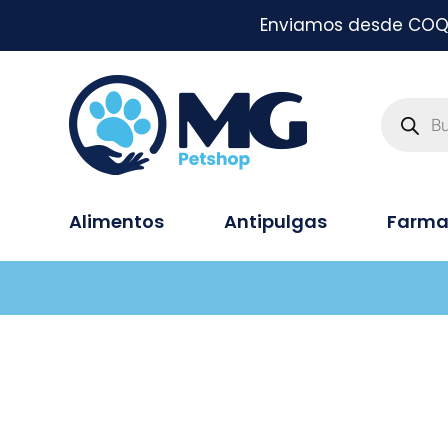
Enviamos desde COQUI
Alimentos
Antipulgas
Farma