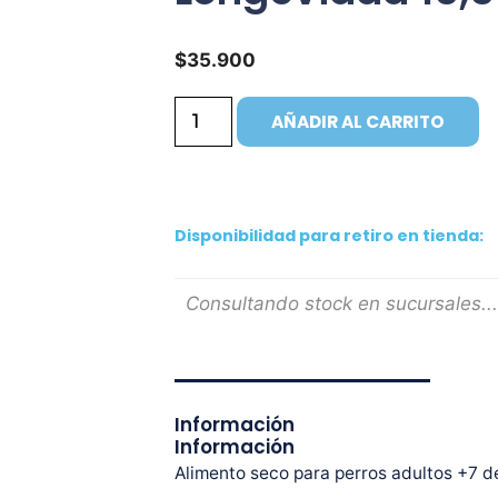
$
35.900
AÑADIR AL CARRITO
Disponibilidad para retiro en tienda:
Consultando stock en sucursales...
Información
Información
Alimento seco para perros adultos +7 de