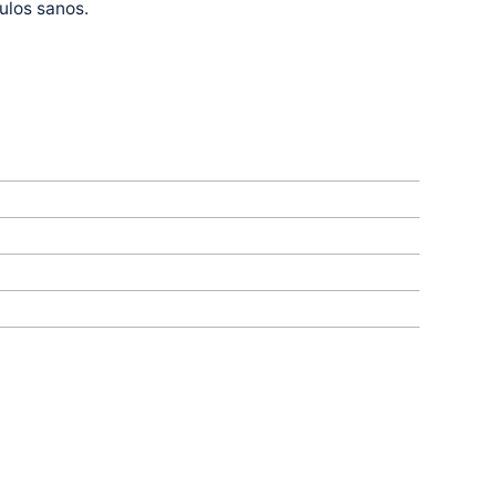
ulos sanos.