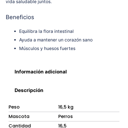
vida saludable juntos.
Beneficios
Equilibra la flora intestinal
Ayuda a mantener un corazón sano
Músculos y huesos fuertes
Información adicional
Descripción
Peso
16,5 kg
Mascota
Perros
Cantidad
16,5