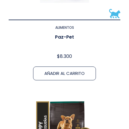
ALIMENTOS
Paz-Pet
$
8.300
AÑADIR AL CARRITO