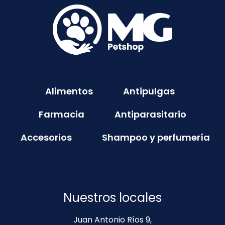
Alimentos
Antipulgas
Farmacia
Antiparasitario
Accesorios
Shampoo y perfumería
Nuestros locales
Juan Antonio Ríos 9,