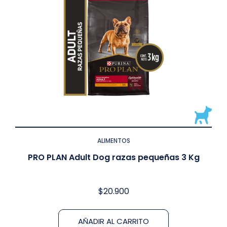
ALIMENTOS
PRO PLAN Adult Dog razas pequeñas 3 Kg
$
20.900
AÑADIR AL CARRITO