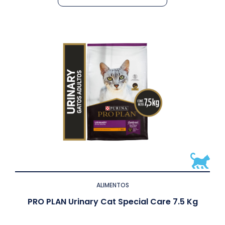
ALIMENTOS
PRO PLAN Urinary Cat Special Care 7.5 Kg