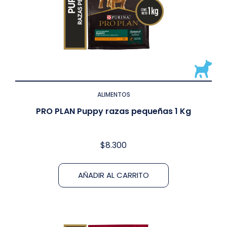
ALIMENTOS
PRO PLAN Puppy razas pequeñas 1 Kg
$
8.300
AÑADIR AL CARRITO