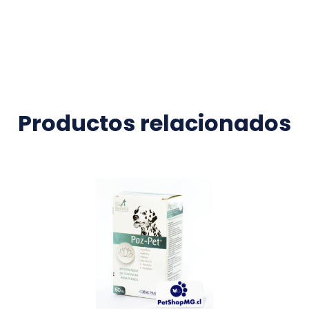
Productos relacionados