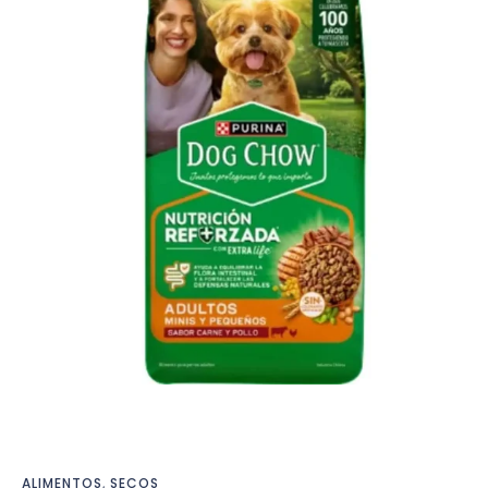
ALIMENTOS
,
SECOS