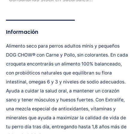
Información
Alimento seco para perros adultos minis y pequeños
DOG CHOW® con Carne y Pollo, sin colorantes. En cada
croqueta encontrarás un alimento 100% balanceado,
con probióticos naturales que equilibran su flora
intestinal, omegas 6 y 3 y niveles de sodio adecuados.
Ayuda a cuidar la salud oral, a mantener un corazón
sano y tener músculos y huesos fuertes. Con Extralife,
una mezcla especial de antioxidantes, vitaminas y
minerales que ayuda a maximizar la calidad de vida de
tu perro día tras día, entregando hasta 1,8 años más de