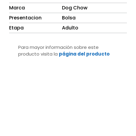
Marca
Dog Chow
Presentacion
Bolsa
Etapa
Adulto
Para mayor información sobre este
producto visita la
página del producto