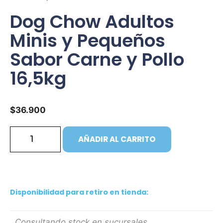
Dog Chow Adultos
Minis y Pequeños
Sabor Carne y Pollo
16,5kg
$
36.900
AÑADIR AL CARRITO
Disponibilidad para retiro en tienda:
Consultando stock en sucursales...