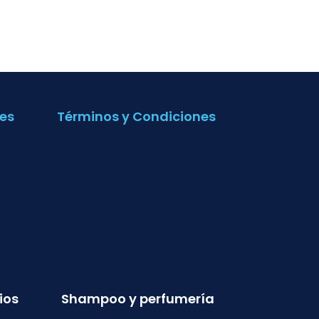
es
Términos y Condiciones
ios
Shampoo y perfumería