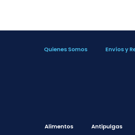
Quienes Somos
Envíos y R
Alimentos
Antipulgas