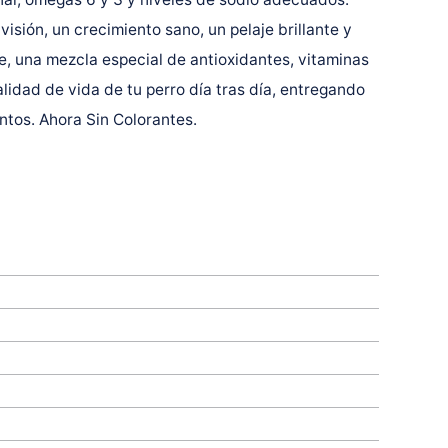
visión, un crecimiento sano, un pelaje brillante y
e, una mezcla especial de antioxidantes, vitaminas
lidad de vida de tu perro día tras día, entregando
ntos. Ahora Sin Colorantes.