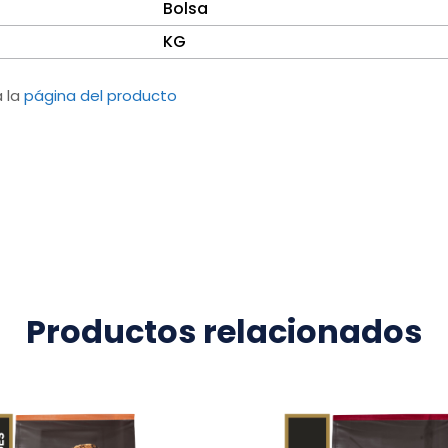
Bolsa
KG
a la
página del producto
Productos relacionados