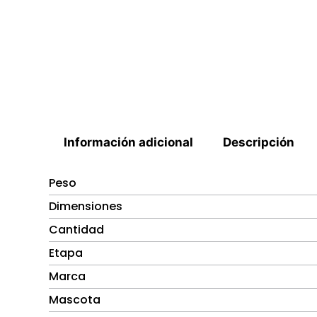
Información adicional
Descripción
Peso
Dimensiones
Cantidad
Etapa
Marca
Mascota