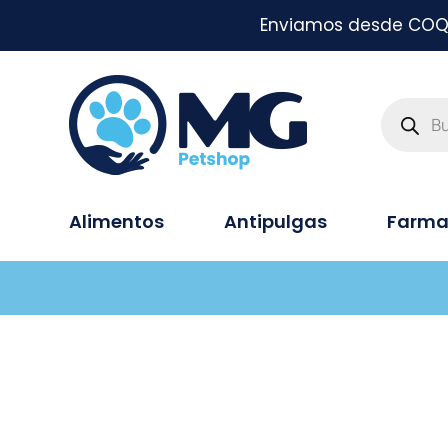
Enviamos desde COQUI
Alimentos
Antipulgas
Farma