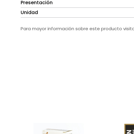
Presentación
Unidad
Para mayor información sobre este producto visit