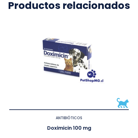
Productos relacionados
ANTIBIÓTICOS
Doximicin 100 mg