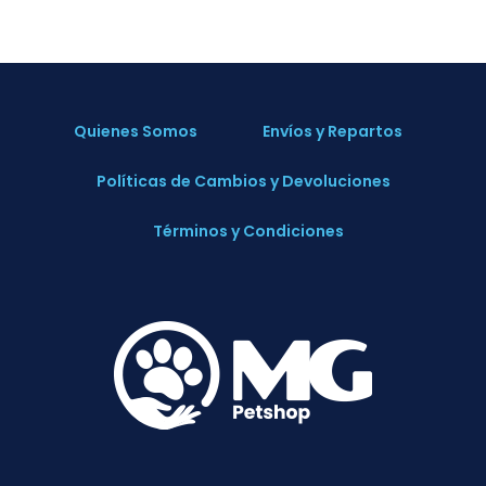
Quienes Somos
Envíos y Repartos
Políticas de Cambios y Devoluciones
Términos y Condiciones