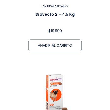
ANTIPARASITARIO
Bravecto 2 – 4.5 Kg
$
19.990
AÑADIR AL CARRITO