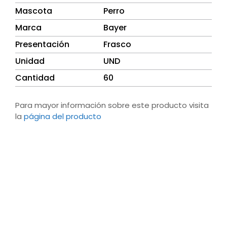
Mascota
Perro
Marca
Bayer
Presentación
Frasco
Unidad
UND
Cantidad
60
Para mayor información sobre este producto visita
la
página del producto