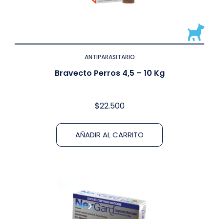
ANTIPARASITARIO
Bravecto Perros 4,5 – 10 Kg
$
22.500
AÑADIR AL CARRITO