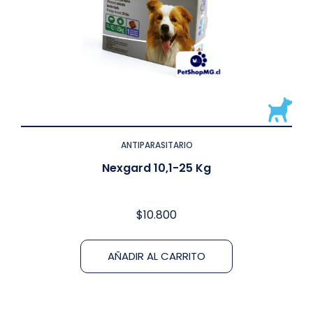
ANTIPARASITARIO
Nexgard 10,1-25 Kg
$
10.800
AÑADIR AL CARRITO