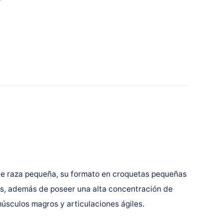
de raza pequeña, su formato en croquetas pequeñas
ales, además de poseer una alta concentración de
úsculos magros y articulaciones ágiles.