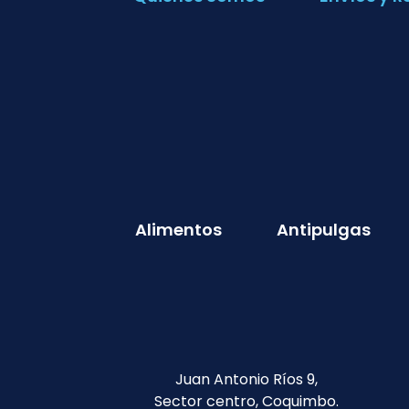
Alimentos
Antipulgas
Juan Antonio Ríos 9,
Sector centro, Coquimbo.