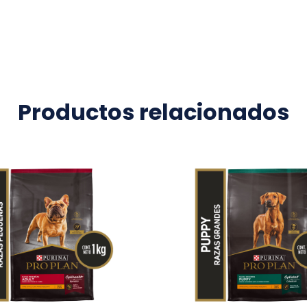
Productos relacionados