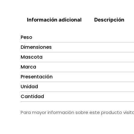
Información adicional
Descripción
Peso
Dimensiones
Mascota
Marca
Presentación
Unidad
Cantidad
Para mayor información sobre este producto visit