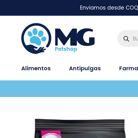
Enviamos desde COQUI
Alimentos
Antipulgas
Farma