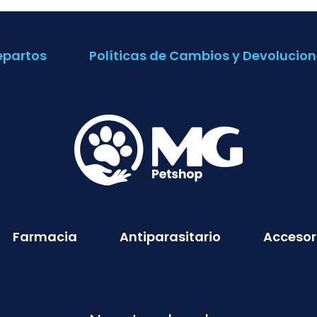
epartos
Políticas de Cambios y Devolucion
Farmacia
Antiparasitario
Accesor