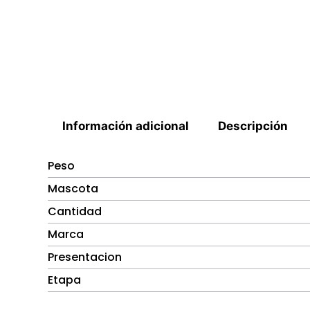
Información adicional
Descripción
Peso
Mascota
Cantidad
Marca
Presentacion
Etapa