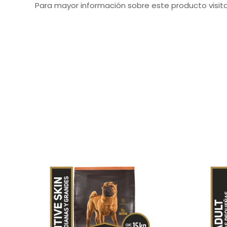
Para mayor información sobre este producto visita