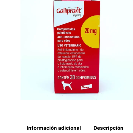
Información adicional
Descripción