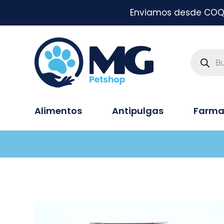
Enviamos desde COQUI
Alimentos
Antipulgas
Farma