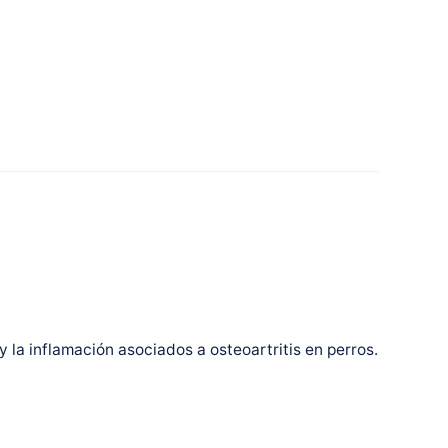
 y la inflamación asociados a osteoartritis en perros.