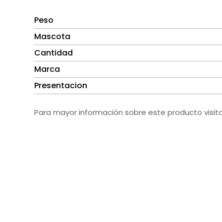
Peso
Mascota
Cantidad
Marca
Presentacion
Para mayor información sobre este producto visit