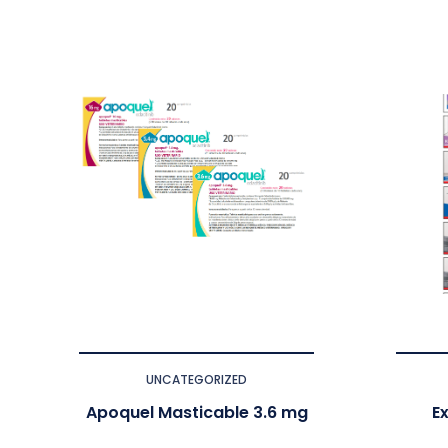
UNCATEGORIZED
Apoquel Masticable 3.6 mg
Ex