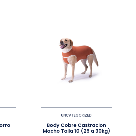
UNCATEGORIZED
orro
Body Cobre Castracion
Macho Talla 10 (25 a 30kg)