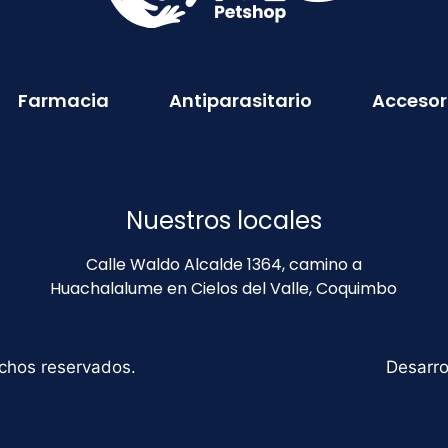
Farmacia
Antiparasitario
Accesor
Nuestros locales
Calle Waldo Alcalde 1364, camino a
Huachalalume en Cielos del Valle, Coquimbo
chos reservados.
Desarro