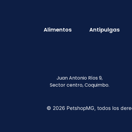
Alimentos
Antipulgas
Juan Antonio Ríos 9,
Sector centro, Coquimbo.
© 2026 PetshopMG, todos los dere