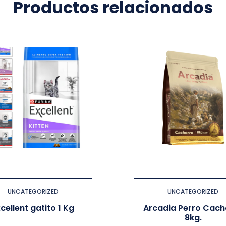
Productos relacionados
UNCATEGORIZED
UNCATEGORIZED
cellent gatito 1 Kg
Arcadia Perro Cach
8kg.