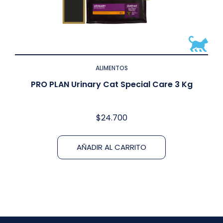
ALIMENTOS
PRO PLAN Urinary Cat Special Care 3 Kg
$
24.700
AÑADIR AL CARRITO