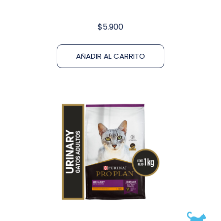
$
5.900
AÑADIR AL CARRITO