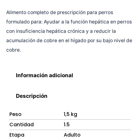
Alimento completo de prescripción para perros
formulado para: Ayudar a la función hepática en perros
con insuficiencia hepática crónica y a reducir la
acumulación de cobre en el hígado por su bajo nivel de
cobre.
Información adicional
Descripción
Peso
1,5 kg
Cantidad
1.5
Etapa
Adulto