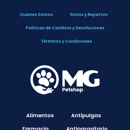
Quienes Somos
Envíos y Repartos
Políticas de Cambios y Devoluciones
Términos y Condiciones
Alimentos
Antipulgas
Farmacia
Antiparasitario