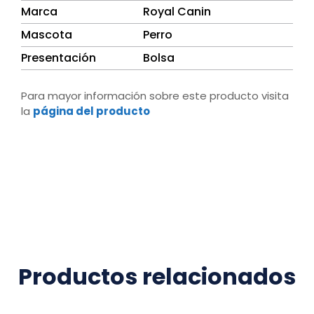
Marca
Royal Canin
Mascota
Perro
Presentación
Bolsa
Para mayor información sobre este producto visita
la
página del producto
Productos relacionados