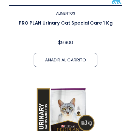
ALIMENTOS
PRO PLAN Urinary Cat Special Care 1 Kg
$
9.900
AÑADIR AL CARRITO