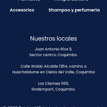
Accesorios
Shampoo y perfumería
Nuestros locales
Juan Antonio Ríos 9,
Sector centro, Coquimbo.
Calle Waldo Alcalde 1364, camino a
Huachalalume en Cielos del Valle, Coquimbo
Los Clarines 1165,
Sindempart, Coquimbo.