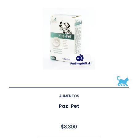
ALIMENTOS
Paz-Pet
$
8.300