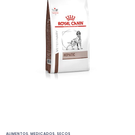
ALIMENTOS
,
MEDICADOS
,
SECOS