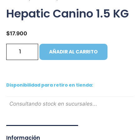
Hepatic Canino 1.5 KG
$
17.900
AÑADIR AL CARRITO
Disponibilidad para retiro en tienda:
Consultando stock en sucursales...
Información