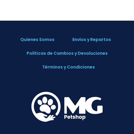
Quienes Somos
Envíos y Repartos
Políticas de Cambios y Devoluciones
Términos y Condiciones