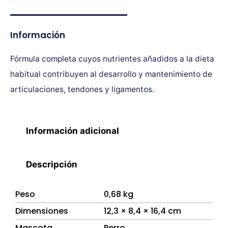
Información
Fórmula completa cuyos nutrientes añadidos a la dieta
habitual contribuyen al desarrollo y mantenimiento de
articulaciones, tendones y ligamentos.
Información adicional
Descripción
Peso
0,68 kg
Dimensiones
12,3 × 8,4 × 16,4 cm
Mascota
Perro