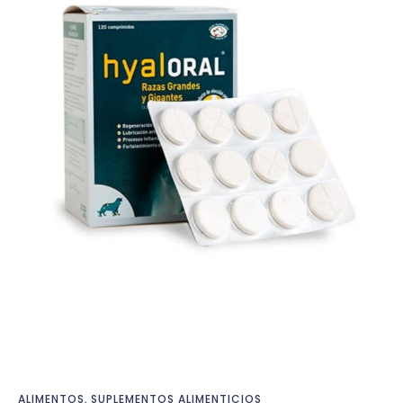
ALIMENTOS
,
SUPLEMENTOS ALIMENTICIOS