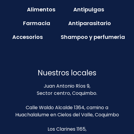
Alimentos
Antipulgas
Farmacia
Antiparasitario
Accesorios
Shampoo y perfumería
Nuestros locales
Juan Antonio Ríos 9,
Sector centro, Coquimbo.
Calle Waldo Alcalde 1364, camino a
Huachalalume en Cielos del Valle, Coquimbo
Los Clarines 1165,