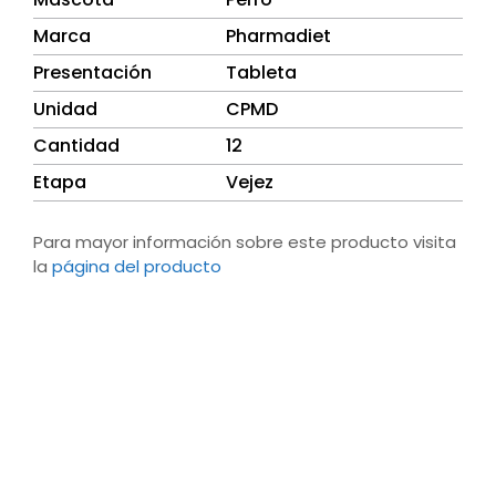
Marca
Pharmadiet
Presentación
Tableta
Unidad
CPMD
Cantidad
12
Etapa
Vejez
Para mayor información sobre este producto visita
la
página del producto