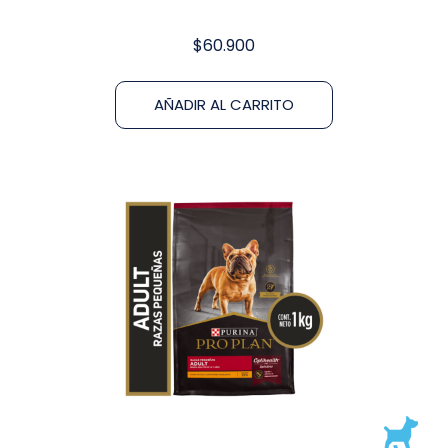
$
60.900
AÑADIR AL CARRITO