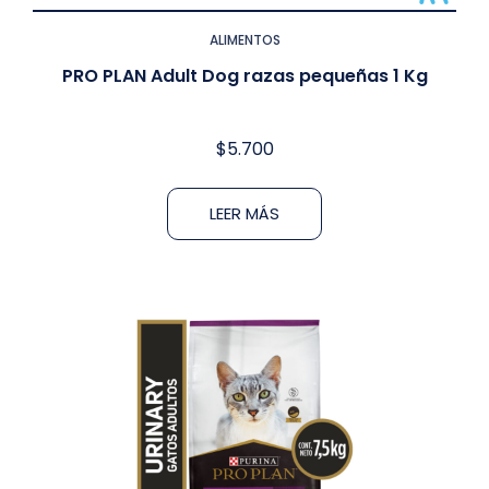
ALIMENTOS
PRO PLAN Adult Dog razas pequeñas 1 Kg
$
5.700
LEER MÁS