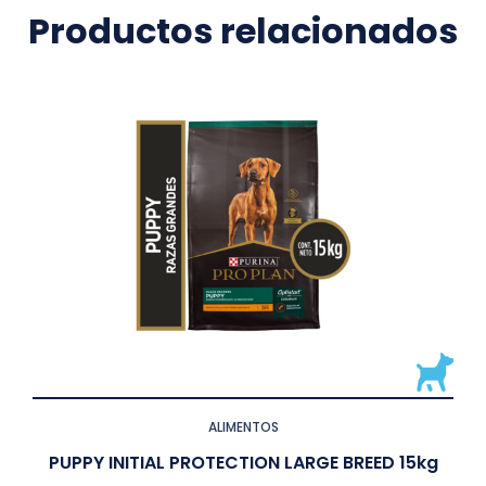
Productos relacionados
ALIMENTOS
PUPPY INITIAL PROTECTION LARGE BREED 15kg