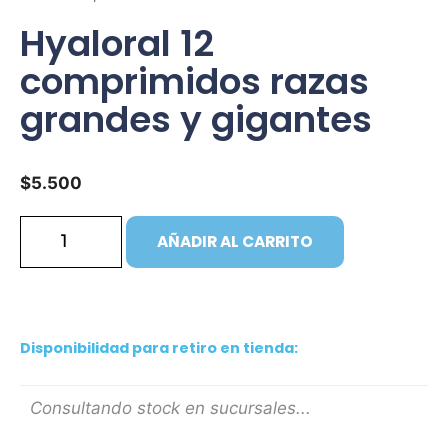
Hyaloral 12
comprimidos razas
grandes y gigantes
$
5.500
AÑADIR AL CARRITO
Disponibilidad para retiro en tienda:
Consultando stock en sucursales...