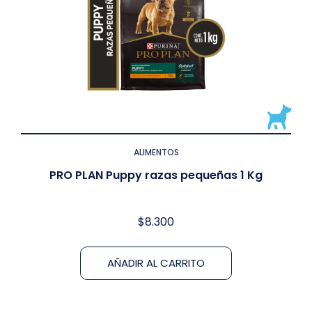
ALIMENTOS
PRO PLAN Puppy razas pequeñas 1 Kg
$
8.300
AÑADIR AL CARRITO