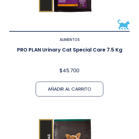
ALIMENTOS
PRO PLAN Urinary Cat Special Care 7.5 Kg
$
45.700
AÑADIR AL CARRITO