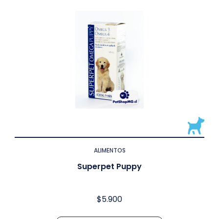
ALIMENTOS
Superpet Puppy
$
5.900