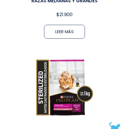
RAZAS MEDIANAS Y GRANDES
$
21.900
LEER MÁS