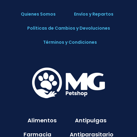
Quienes Somos
Envíos y Repartos
Políticas de Cambios y Devoluciones
Términos y Condiciones
Alimentos
Antipulgas
Farmacia
Antiparasitario