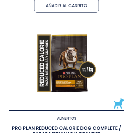
AÑADIR AL CARRITO
ALIMENTOS
PRO PLAN REDUCED CALORIE DOG COMPLETE /