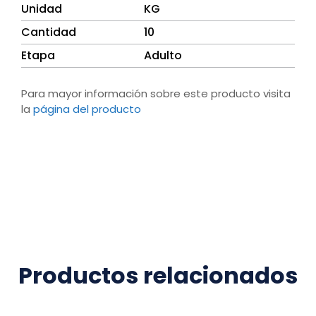
Unidad
KG
Cantidad
10
Etapa
Adulto
Para mayor información sobre este producto visita
la
página del produ
cto
Productos relacionados