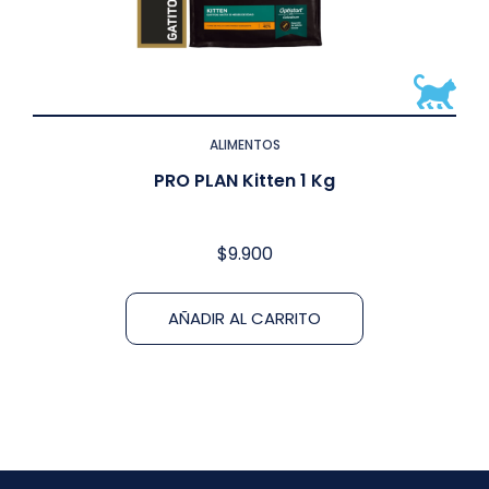
ALIMENTOS
PRO PLAN Kitten 1 Kg
$
9.900
AÑADIR AL CARRITO