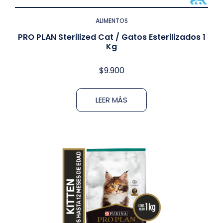
ALIMENTOS
PRO PLAN Sterilized Cat / Gatos Esterilizados 1
Kg
$
9.900
LEER MÁS