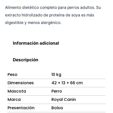
Alimento dietético completo para perros adultos. Su
extracto hidrolizado de proteína de soya es más
digestible y menos alergénico.
Información adicional
Descripción
Peso
10 kg
Dimensiones
42 × 13 × 66 cm
Mascota
Perro
Marca
Royal Canin
Presentación
Bolsa