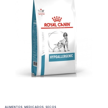
ALIMENTOS
,
MEDICADOS
,
SECOS