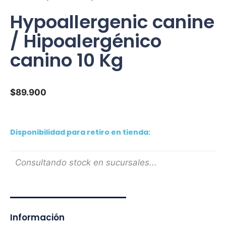
Hypoallergenic canine
/ Hipoalergénico
canino 10 Kg
$
89.900
Disponibilidad para retiro en tienda:
Consultando stock en sucursales...
Información