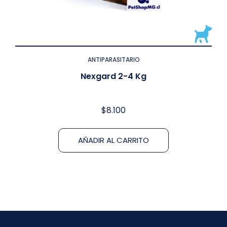
ANTIPARASITARIO
Nexgard 2-4 Kg
$
8.100
AÑADIR AL CARRITO