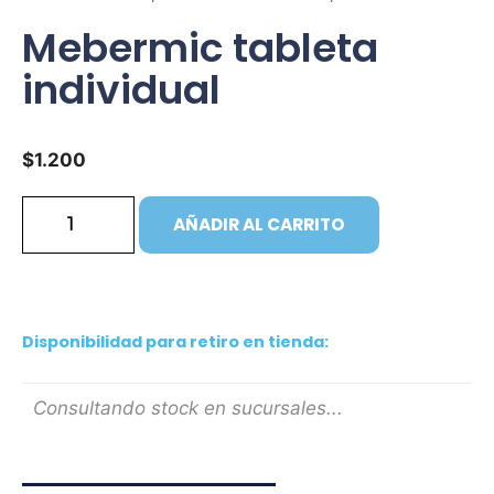
Mebermic tableta
individual
$
1.200
AÑADIR AL CARRITO
Disponibilidad para retiro en tienda:
Consultando stock en sucursales...