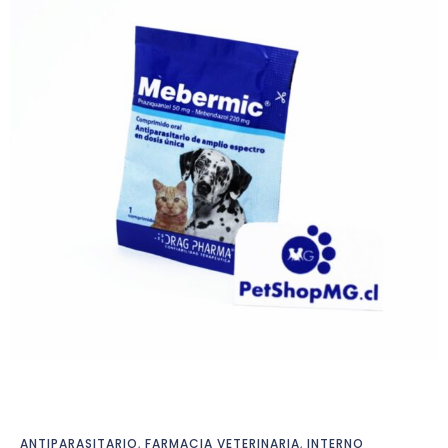
ANTIPARASITARIO
,
FARMACIA VETERINARIA
,
INTERNO