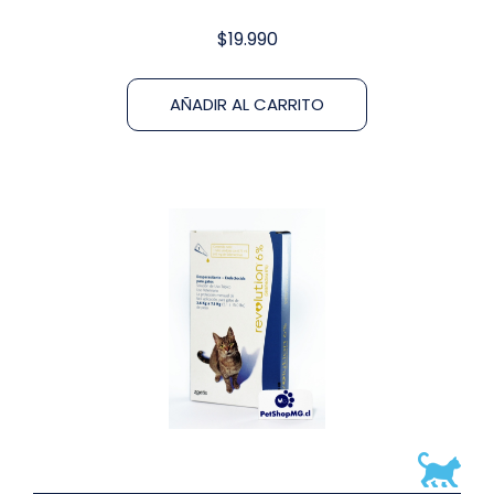
$
19.990
AÑADIR AL CARRITO