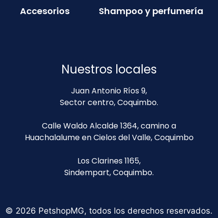
Accesorios
Shampoo y perfumería
Nuestros locales
Juan Antonio Ríos 9,
Sector centro, Coquimbo.
Calle Waldo Alcalde 1364, camino a
Huachalalume en Cielos del Valle, Coquimbo
Los Clarines 1165,
Sindempart, Coquimbo.
© 2026 PetshopMG, todos los derechos reservados.