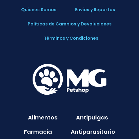
Quienes Somos
Envíos y Repartos
Políticas de Cambios y Devoluciones
Términos y Condiciones
Alimentos
Antipulgas
Farmacia
Antiparasitario