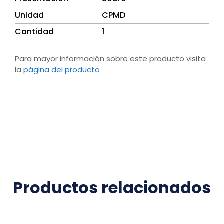
Unidad
CPMD
Cantidad
1
Para mayor información sobre este producto visita
la
página del producto
Productos relacionados