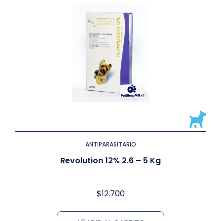
ANTIPARASITARIO
Revolution 12% 2.6 – 5 Kg
$
12.700