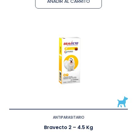
AÑADIR AL CARRITO
ANTIPARASITARIO
Bravecto 2 – 4.5 Kg