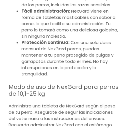
de los perros, incluidas las razas sensibles.
Fácil administración:
NexGard viene en
forma de tabletas masticables con sabor a
carne, lo que facilita su administración. Tu
perro lo tomará como una deliciosa golosina,
sin ninguna molestia.
Protección continua:
Con una sola dosis
mensual de NexGard perros, puedes
mantener a tu perro protegido de pulgas y
garrapatas durante todo el mes. No hay
interrupciones en la protección y la
tranquilidad.
Modo de uso de NexGard para perros
de 10,1-25 kg
Administra una tableta de NexGard según el peso
de tu perro. Asegúrate de seguir las indicaciones
del veterinario o las instrucciones del envase.
Recuerda administrar NexGard con el estómago