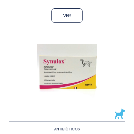
VER
ANTIBIÓTICOS