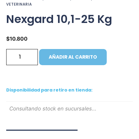
VETERINARIA
Nexgard 10,1-25 Kg
$
10.800
AÑADIR AL CARRITO
Disponibilidad para retiro en tienda:
Consultando stock en sucursales...