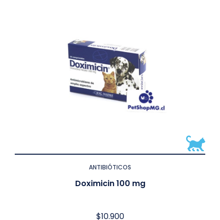
ANTIBIÓTICOS
Doximicin 100 mg
$
10.900