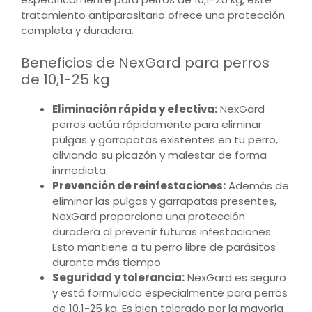
tratamiento antiparasitario ofrece una protección
completa y duradera.
Beneficios de NexGard para perros
de 10,1-25 kg
Eliminación rápida y efectiva:
NexGard
perros actúa rápidamente para eliminar
pulgas y garrapatas existentes en tu perro,
aliviando su picazón y malestar de forma
inmediata.
Prevención de reinfestaciones:
Además de
eliminar las pulgas y garrapatas presentes,
NexGard proporciona una protección
duradera al prevenir futuras infestaciones.
Esto mantiene a tu perro libre de parásitos
durante más tiempo.
Seguridad y tolerancia:
NexGard es seguro
y está formulado especialmente para perros
de 10,1-25 kg. Es bien tolerado por la mayoría