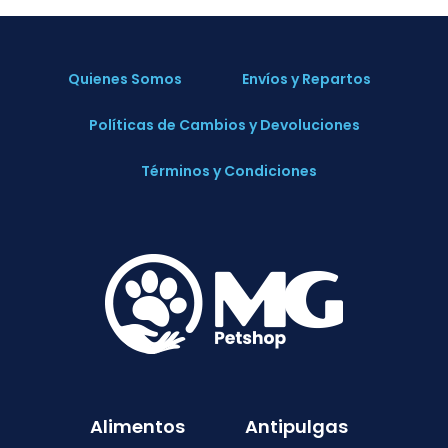
Quienes Somos
Envíos y Repartos
Políticas de Cambios y Devoluciones
Términos y Condiciones
Alimentos
Antipulgas