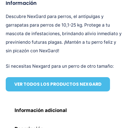
Información
Descubre NexGard para perros, el antipulgas y
garrapatas para perros de 10,1-25 kg. Protege a tu
mascota de infestaciones, brindando alivio inmediato y
previniendo futuras plagas. ¡Mantén a tu perro feliz y
sin picazón con NexGard!
Si necesitas Nexgard para un perro de otro tamaño:
VER TODOS LOS PRODUCTOS NEXGARD
Información adicional