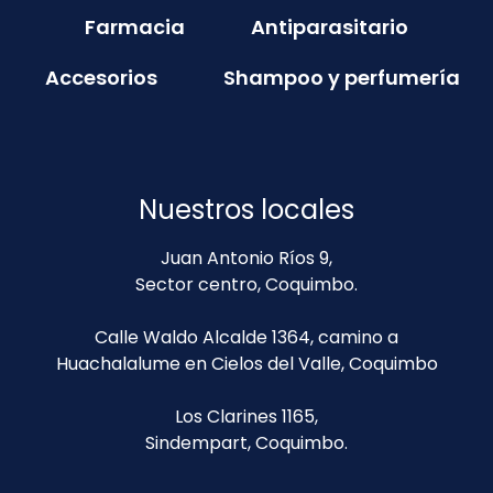
Farmacia
Antiparasitario
Accesorios
Shampoo y perfumería
Nuestros locales
Juan Antonio Ríos 9,
Sector centro, Coquimbo.
Calle Waldo Alcalde 1364, camino a
Huachalalume en Cielos del Valle, Coquimbo
Los Clarines 1165,
Sindempart, Coquimbo.