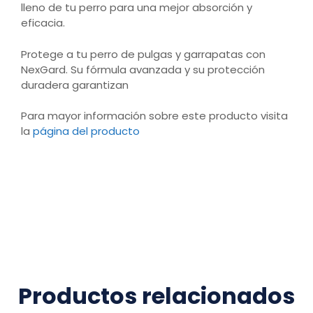
lleno de tu perro para una mejor absorción y
eficacia.
Protege a tu perro de pulgas y garrapatas con
NexGard. Su fórmula avanzada y su protección
duradera garantizan
Para mayor información sobre este producto visita
la
página del producto
Productos relacionados