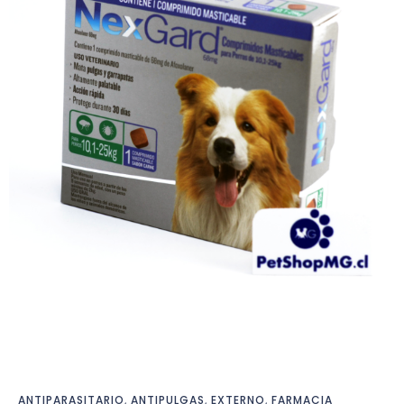
ANTIPARASITARIO
,
ANTIPULGAS
,
EXTERNO
,
FARMACIA