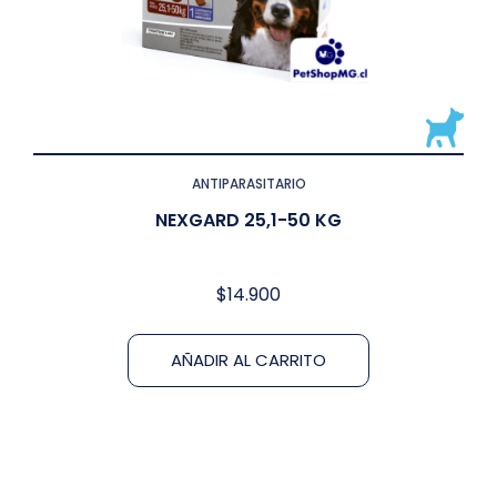
ANTIPARASITARIO
NEXGARD 25,1-50 KG
$
14.900
AÑADIR AL CARRITO