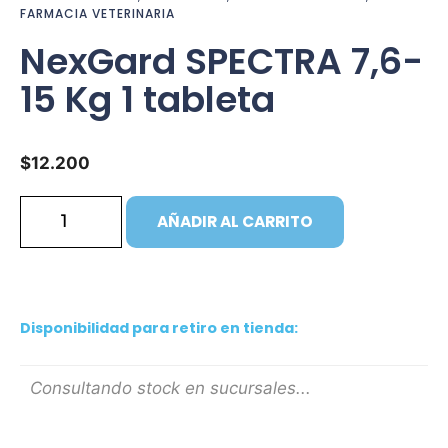
FARMACIA VETERINARIA
NexGard SPECTRA 7,6-
15 Kg 1 tableta
$
12.200
AÑADIR AL CARRITO
Disponibilidad para retiro en tienda:
Consultando stock en sucursales...