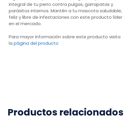
integral de tu perro contra pulgas, garrapatas y
parásitos internos. Mantén a tu mascota saludable,
feliz y libre de infestaciones con este producto líder
en el mercado.
Para mayor información sobre este producto visita
la
página del producto
Productos relacionados