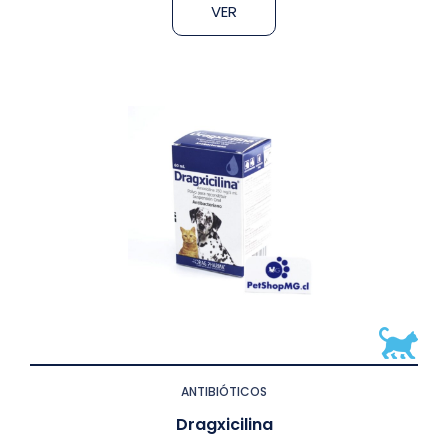
VER
ANTIBIÓTICOS
Dragxicilina