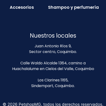
Accesorios
Shampoo y perfumería
Nuestros locales
Juan Antonio Ríos 9,
Sector centro, Coquimbo.
Calle Waldo Alcalde 1364, camino a
Huachalalume en Cielos del Valle, Coquimbo
Los Clarines 1165,
Sindempart, Coquimbo.
© 2026 PetshopMG, todos los derechos reservados.