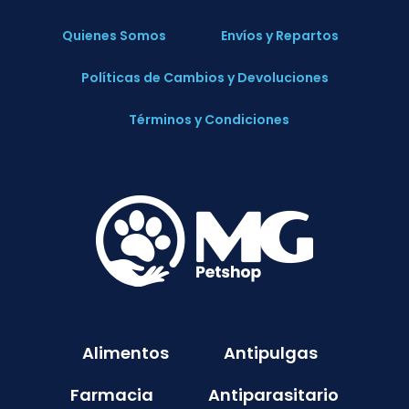
Quienes Somos
Envíos y Repartos
Políticas de Cambios y Devoluciones
Términos y Condiciones
Alimentos
Antipulgas
Farmacia
Antiparasitario