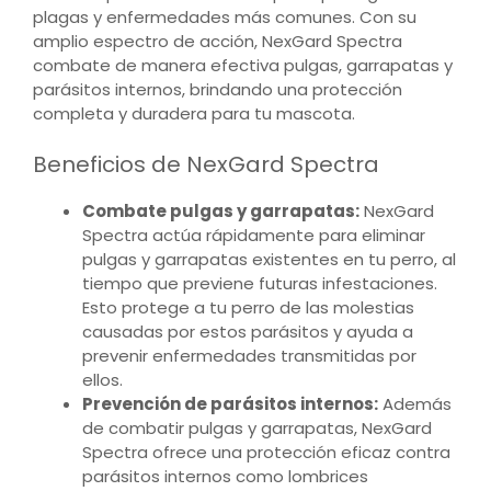
plagas y enfermedades más comunes. Con su
amplio espectro de acción, NexGard Spectra
combate de manera efectiva pulgas, garrapatas y
parásitos internos, brindando una protección
completa y duradera para tu mascota.
Beneficios de NexGard Spectra
Combate pulgas y garrapatas:
NexGard
Spectra actúa rápidamente para eliminar
pulgas y garrapatas existentes en tu perro, al
tiempo que previene futuras infestaciones.
Esto protege a tu perro de las molestias
causadas por estos parásitos y ayuda a
prevenir enfermedades transmitidas por
ellos.
Prevención de parásitos internos:
Además
de combatir pulgas y garrapatas, NexGard
Spectra ofrece una protección eficaz contra
parásitos internos como lombrices