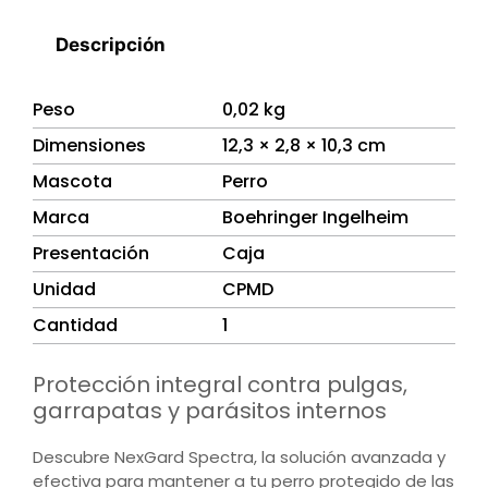
Descripción
Peso
0,02 kg
Dimensiones
12,3 × 2,8 × 10,3 cm
Mascota
Perro
Marca
Boehringer Ingelheim
Presentación
Caja
Unidad
CPMD
Cantidad
1
Protección integral contra pulgas,
garrapatas y parásitos internos
Descubre NexGard Spectra, la solución avanzada y
efectiva para mantener a tu perro protegido de las