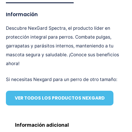
Información
Descubre NexGard Spectra, el producto líder en
protección integral para perros. Combate pulgas,
garrapatas y parásitos internos, manteniendo a tu
mascota segura y saludable. ¡Conoce sus beneficios
ahora!
Si necesitas Nexgard para un perro de otro tamaño:
VER TODOS LOS PRODUCTOS NEXGARD
Información adicional