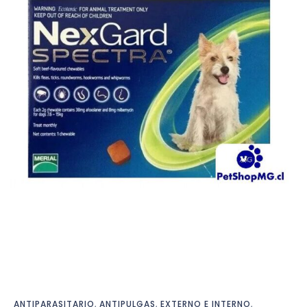
ANTIPARASITARIO
,
ANTIPULGAS
,
EXTERNO E INTERNO
,