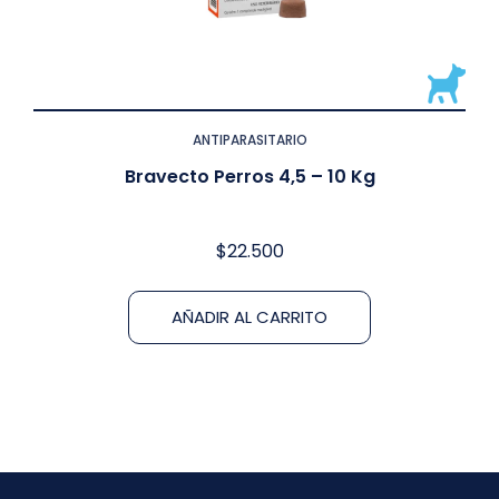
ANTIPARASITARIO
Bravecto Perros 4,5 – 10 Kg
$
22.500
AÑADIR AL CARRITO