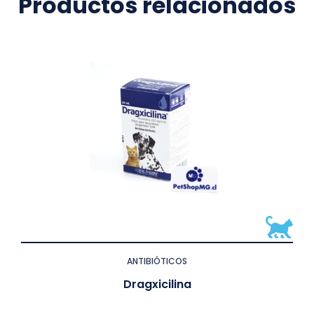
Productos relacionados
ANTIBIÓTICOS
Dragxicilina