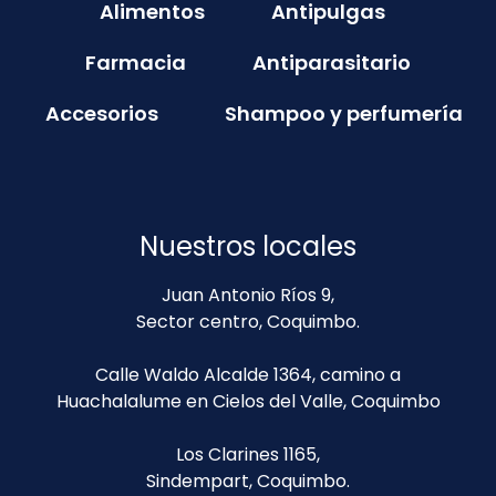
Alimentos
Antipulgas
Farmacia
Antiparasitario
Accesorios
Shampoo y perfumería
Nuestros locales
Juan Antonio Ríos 9,
Sector centro, Coquimbo.
Calle Waldo Alcalde 1364, camino a
Huachalalume en Cielos del Valle, Coquimbo
Los Clarines 1165,
Sindempart, Coquimbo.