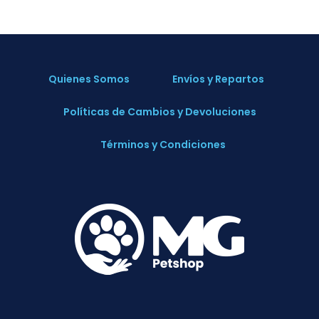
Quienes Somos
Envíos y Repartos
Políticas de Cambios y Devoluciones
Términos y Condiciones