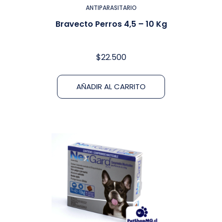
ANTIPARASITARIO
Bravecto Perros 4,5 – 10 Kg
$
22.500
AÑADIR AL CARRITO