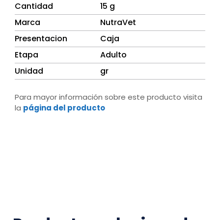
Cantidad
15 g
Marca
NutraVet
Presentacion
Caja
Etapa
Adulto
Unidad
gr
Para mayor información sobre este producto visita
la
página del producto