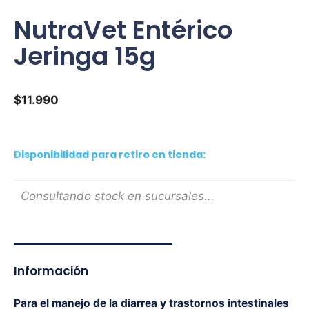
NutraVet Entérico
Jeringa 15g
$
11.990
Disponibilidad para retiro en tienda:
Consultando stock en sucursales...
Información
Para el manejo de la diarrea y trastornos intestinales