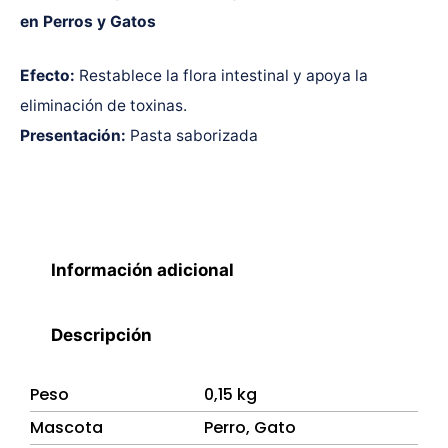
en Perros y Gatos
Efecto:
Restablece la flora intestinal y apoya la
eliminación de toxinas.
Presentación:
Pasta saborizada
Información adicional
Descripción
Peso
0,15 kg
Mascota
Perro, Gato