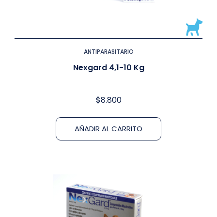
ANTIPARASITARIO
Nexgard 4,1-10 Kg
$
8.800
AÑADIR AL CARRITO