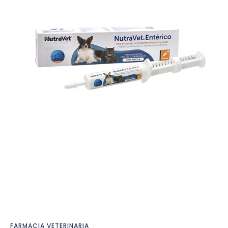
FARMACIA VETERINARIA