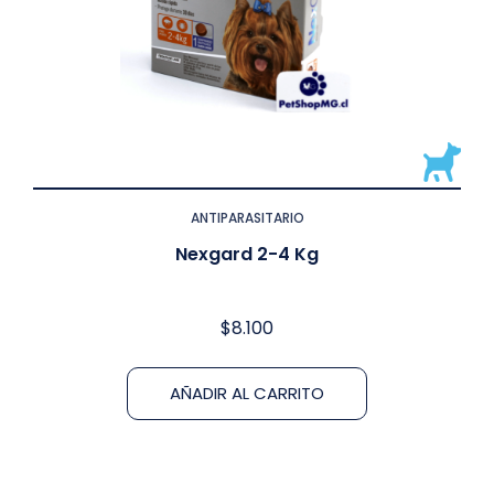
ANTIPARASITARIO
Nexgard 2-4 Kg
$
8.100
AÑADIR AL CARRITO