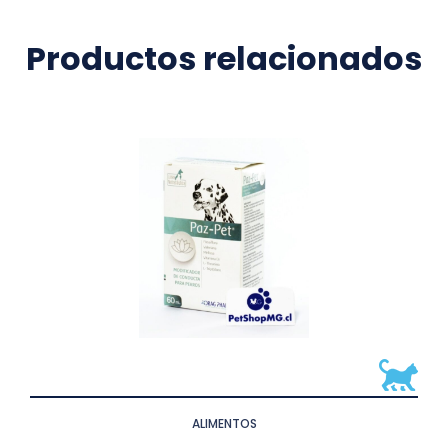
Productos relacionados
ALIMENTOS