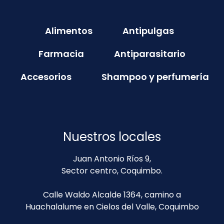
Alimentos
Antipulgas
Farmacia
Antiparasitario
Accesorios
Shampoo y perfumería
Nuestros locales
Juan Antonio Ríos 9,
Sector centro, Coquimbo.
Calle Waldo Alcalde 1364, camino a
Huachalalume en Cielos del Valle, Coquimbo