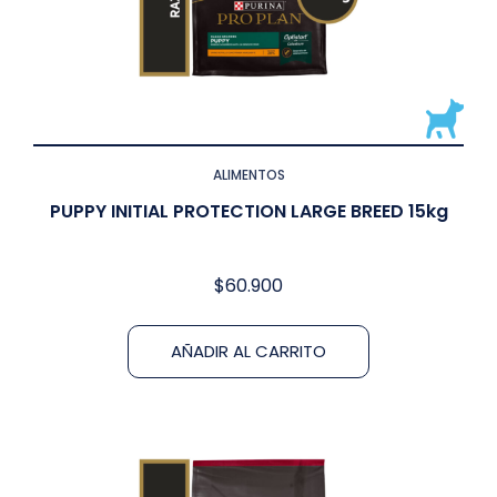
ALIMENTOS
PUPPY INITIAL PROTECTION LARGE BREED 15kg
$
60.900
AÑADIR AL CARRITO