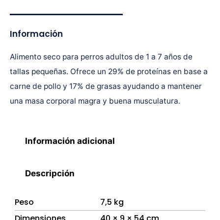
Información
Alimento seco para perros adultos de 1 a 7 años de
tallas pequeñas. Ofrece un 29% de proteínas en base a
carne de pollo y 17% de grasas ayudando a mantener
una masa corporal magra y buena musculatura.
Información adicional
Descripción
Peso
7,5 kg
Dimensiones
40 × 9 × 54 cm