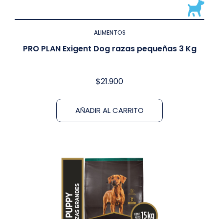
ALIMENTOS
PRO PLAN Exigent Dog razas pequeñas 3 Kg
$
21.900
AÑADIR AL CARRITO