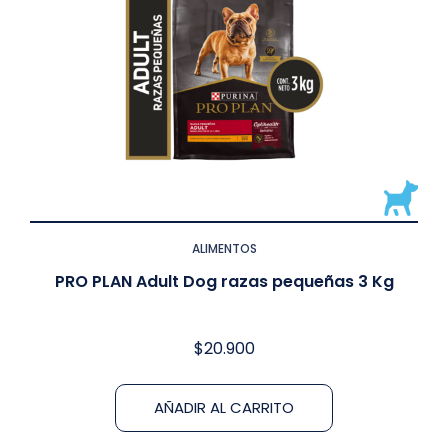
ALIMENTOS
PRO PLAN Adult Dog razas pequeñas 3 Kg
$
20.900
AÑADIR AL CARRITO