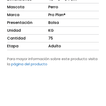
Mascota
Perro
Marca
Pro Plan®
Presentación
Bolsa
Unidad
KG
Cantidad
75
Etapa
Adulto
Para mayor información sobre este producto visita
la
página del producto