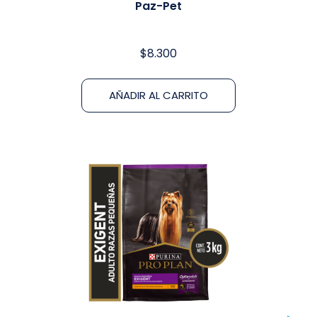
Paz-Pet
$
8.300
AÑADIR AL CARRITO