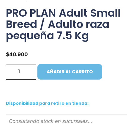
PRO PLAN Adult Small
Breed / Adulto raza
pequeña 7.5 Kg
$
40.900
AÑADIR AL CARRITO
Disponibilidad para retiro en tienda:
Consultando stock en sucursales...