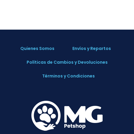
Quienes Somos
Envíos y Repartos
Políticas de Cambios y Devoluciones
Términos y Condiciones