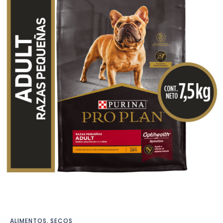
ALIMENTOS
,
SECOS