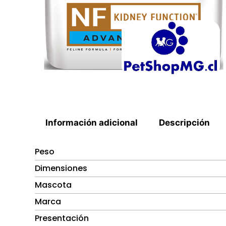
Información adicional
Descripción
Peso
Dimensiones
Mascota
Marca
Presentación