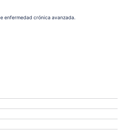
 de enfermedad crónica avanzada.