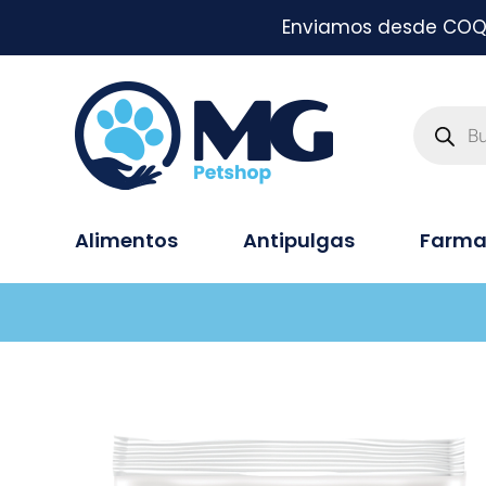
Enviamos desde COQUI
Alimentos
Antipulgas
Farma