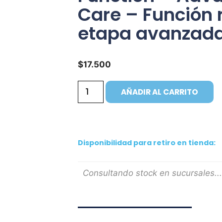
Care – Función 
etapa avanzad
$
17.500
AÑADIR AL CARRITO
Disponibilidad para retiro en tienda:
Consultando stock en sucursales...