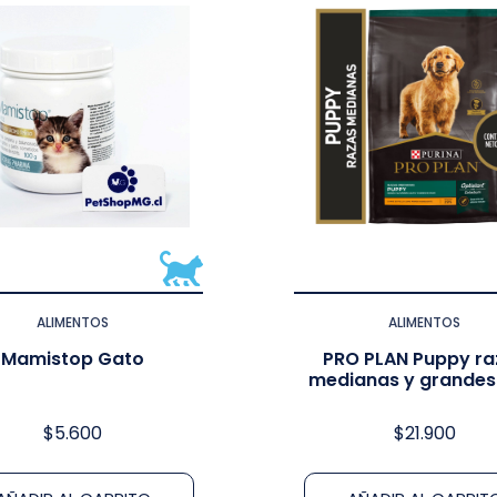
ALIMENTOS
ALIMENTOS
Mamistop Gato
PRO PLAN Puppy ra
medianas y grandes
$
5.600
$
21.900