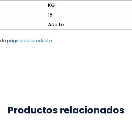
KG
15
Adulto
a la
página del producto
Productos relacionados