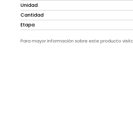
Unidad
Cantidad
Etapa
Para mayor información sobre este producto visit