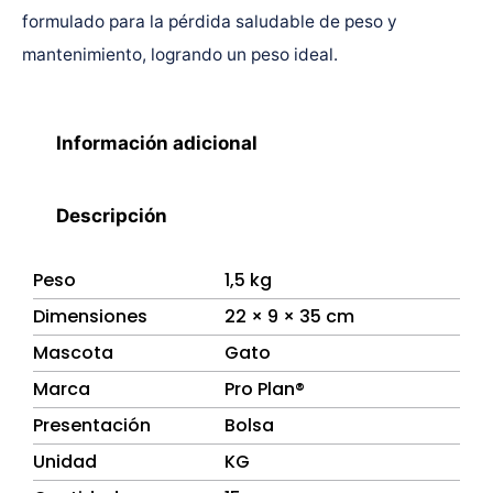
formulado para la pérdida saludable de peso y
mantenimiento, logrando un peso ideal.
Información adicional
Descripción
Peso
1,5 kg
Dimensiones
22 × 9 × 35 cm
Mascota
Gato
Marca
Pro Plan®
Presentación
Bolsa
Unidad
KG