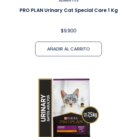
ALIMENTOS
PRO PLAN Urinary Cat Special Care 1 Kg
$
9.900
AÑADIR AL CARRITO