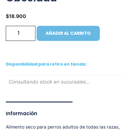
$
18.900
AÑADIR AL CARRITO
Disponibilidad para retiro en tienda:
Consultando stock en sucursales...
Información
Alimento seco para perros adultos de todas las razas,