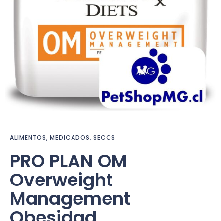
ALIMENTOS
,
MEDICADOS
,
SECOS
PRO PLAN OM
Overweight
Management
Obesidad