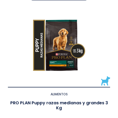
ALIMENTOS
PRO PLAN Puppy razas medianas y grandes 3
Kg