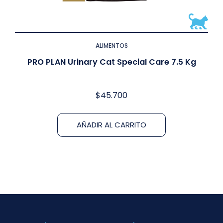
ALIMENTOS
PRO PLAN Urinary Cat Special Care 7.5 Kg
$
45.700
AÑADIR AL CARRITO