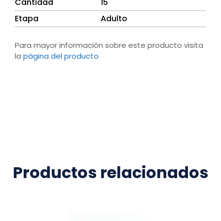
Cantidad
15
Etapa
Adulto
Para mayor información sobre este producto visita
la
página del producto
Productos relacionados