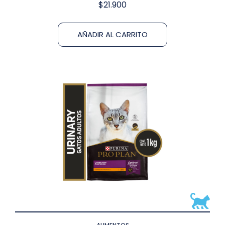
$
21.900
AÑADIR AL CARRITO