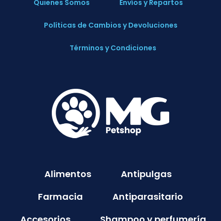
Quienes Somos
Envíos y Repartos
Políticas de Cambios y Devoluciones
Términos y Condiciones
Alimentos
Antipulgas
Farmacia
Antiparasitario
Accesorios
Shampoo y perfumería