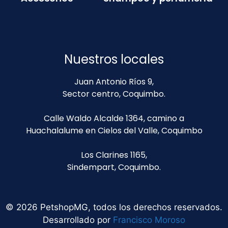
Nuestros locales
Juan Antonio Ríos 9,
Sector centro, Coquimbo.
Calle Waldo Alcalde 1364, camino a
Huachalalume en Cielos del Valle, Coquimbo
Los Clarines 1165,
Sindempart, Coquimbo.
© 2026 PetshopMG, todos los derechos reservados.
Desarrollado por
Francisco Moroso