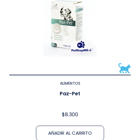
ALIMENTOS
Paz-Pet
$
8.300
AÑADIR AL CARRITO