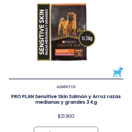
ALIMENTOS
PRO PLAN Sensitive Skin Salmón y Arroz razas
medianas y grandes 3 Kg
$
21.900