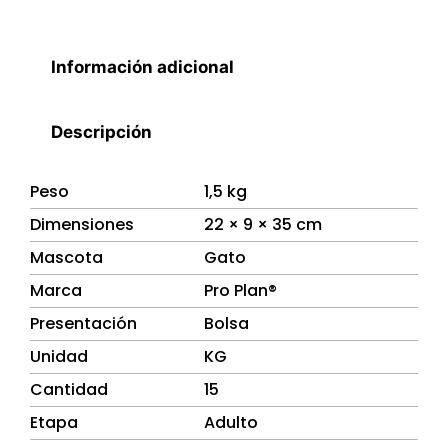
Información adicional
Descripción
Peso
1,5 kg
Dimensiones
22 × 9 × 35 cm
Mascota
Gato
Marca
Pro Plan®
Presentación
Bolsa
Unidad
KG
Cantidad
15
Etapa
Adulto