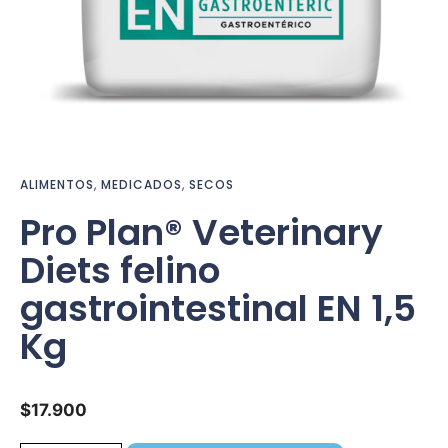
ALIMENTOS
,
MEDICADOS
,
SECOS
Pro Plan® Veterinary
Diets felino
gastrointestinal EN 1,5
Kg
$
17.900