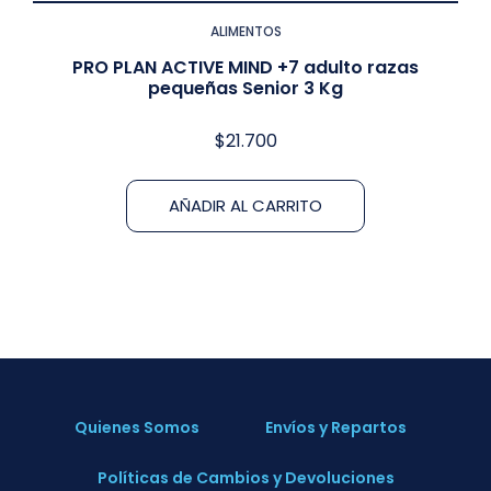
ALIMENTOS
PRO PLAN ACTIVE MIND +7 adulto razas
pequeñas Senior 3 Kg
$
21.700
AÑADIR AL CARRITO
Quienes Somos
Envíos y Repartos
Políticas de Cambios y Devoluciones