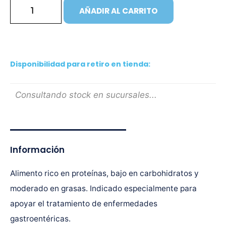
AÑADIR AL CARRITO
Disponibilidad para retiro en tienda:
Consultando stock en sucursales...
Información
Alimento rico en proteínas, bajo en carbohidratos y
moderado en grasas. Indicado especialmente para
apoyar el tratamiento de enfermedades
gastroentéricas.