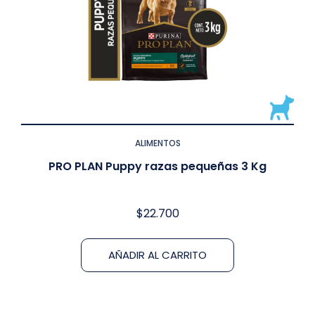
ALIMENTOS
PRO PLAN Puppy razas pequeñas 3 Kg
$
22.700
AÑADIR AL CARRITO