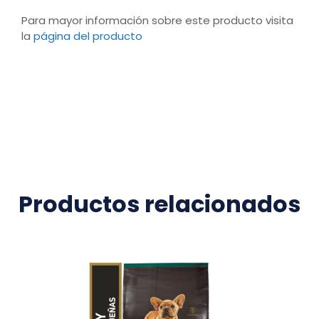
Para mayor información sobre este producto visita
la
página del producto
Productos relacionados