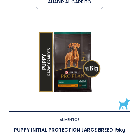
AÑADIR AL CARRITO
ALIMENTOS
PUPPY INITIAL PROTECTION LARGE BREED 15kg