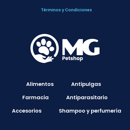
Términos y Condiciones
Alimentos
Antipulgas
Farmacia
Antiparasitario
Accesorios
Shampoo y perfumería