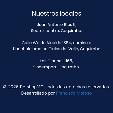
Nuestros locales
Juan Antonio Ríos 9,
Sector centro, Coquimbo.
Calle Waldo Alcalde 1364, camino a
Huachalalume en Cielos del Valle, Coquimbo
Los Clarines 1165,
Sindempart, Coquimbo.
© 2026 PetshopMG, todos los derechos reservados.
Desarrollado por
Francisco Moroso