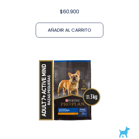
$
60.900
AÑADIR AL CARRITO