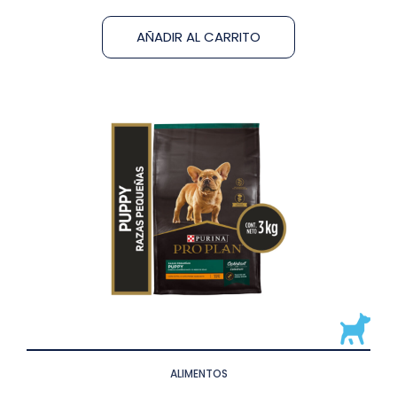
AÑADIR AL CARRITO
ALIMENTOS