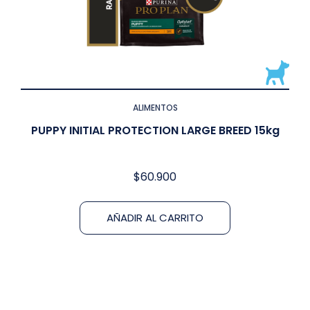
ALIMENTOS
PUPPY INITIAL PROTECTION LARGE BREED 15kg
$
60.900
AÑADIR AL CARRITO