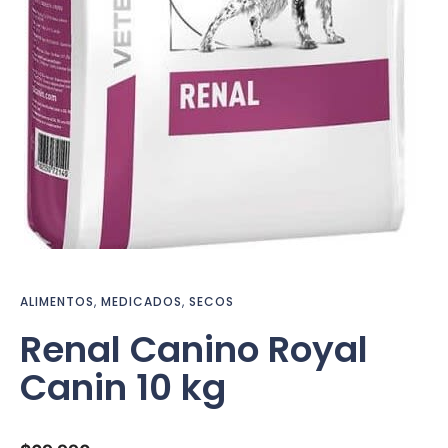
ALIMENTOS
,
MEDICADOS
,
SECOS
Renal Canino Royal
Canin 10 kg