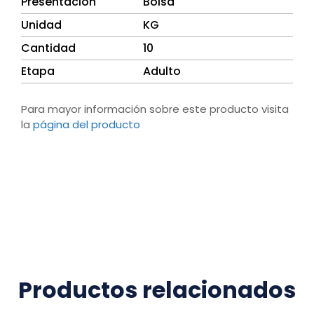
Presentación
Bolsa
Unidad
KG
Cantidad
10
Etapa
Adulto
Para mayor información sobre este producto visita
la
página del producto
Productos relacionados