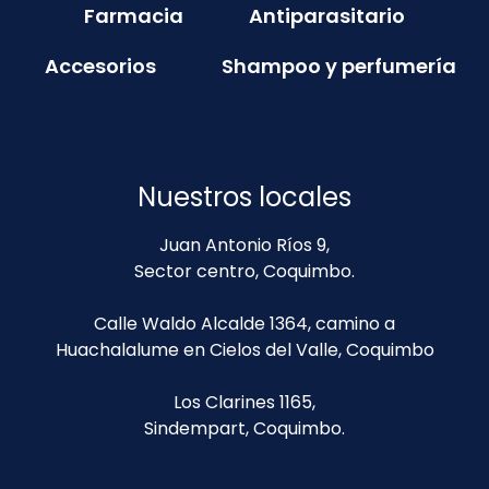
Farmacia
Antiparasitario
Accesorios
Shampoo y perfumería
Nuestros locales
Juan Antonio Ríos 9,
Sector centro, Coquimbo.
Calle Waldo Alcalde 1364, camino a
Huachalalume en Cielos del Valle, Coquimbo
Los Clarines 1165,
Sindempart, Coquimbo.