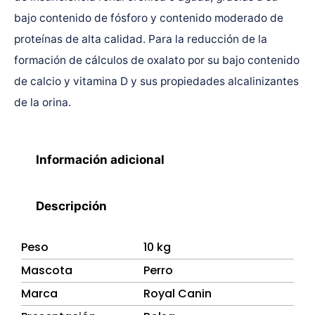
bajo contenido de fósforo y contenido moderado de
proteínas de alta calidad. Para la reducción de la
formación de cálculos de oxalato por su bajo contenido
de calcio y vitamina D y sus propiedades alcalinizantes
de la orina.
Información adicional
Descripción
Peso
10 kg
Mascota
Perro
Marca
Royal Canin