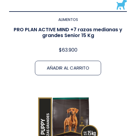
ALIMENTOS
PRO PLAN ACTIVE MIND +7 razas medianas y
grandes Senior 15 Kg
$
63.900
AÑADIR AL CARRITO