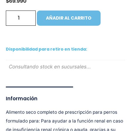
$
69.990
AÑADIR AL CARRITO
Disponibilidad para retiro en tienda:
Consultando stock en sucursales...
Información
Alimento seco completo de prescripción para perros
formulado para: Para ayudar a la función renal en caso
de insuficiencia renal crónica o aguda, gracias a su