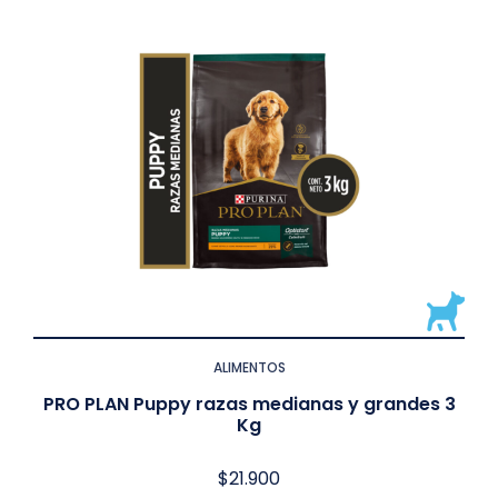
ALIMENTOS
PRO PLAN Puppy razas medianas y grandes 3
Kg
$
21.900