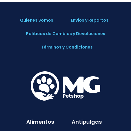
Quienes Somos
Envíos y Repartos
Políticas de Cambios y Devoluciones
Términos y Condiciones
Alimentos
Antipulgas