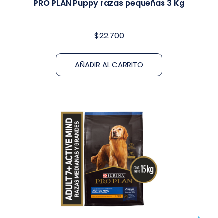
PRO PLAN Puppy razas pequeñas 3 Kg
$
22.700
AÑADIR AL CARRITO