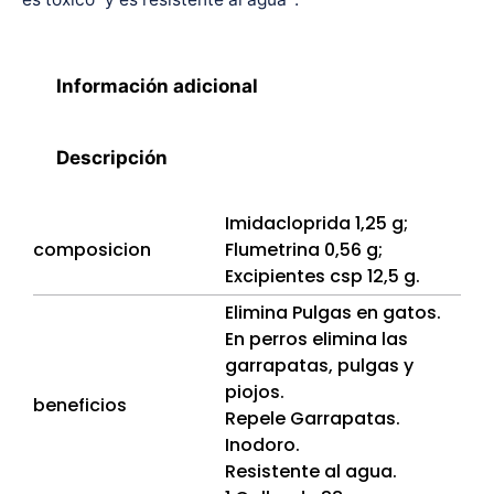
Información adicional
Descripción
Imidacloprida 1,25 g;
composicion
Flumetrina 0,56 g;
Excipientes csp 12,5 g.
Elimina Pulgas en gatos.
En perros elimina las
garrapatas, pulgas y
piojos.
beneficios
Repele Garrapatas.
Inodoro.
Resistente al agua.