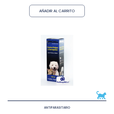
AÑADIR AL CARRITO
ANTIPARASITARIO