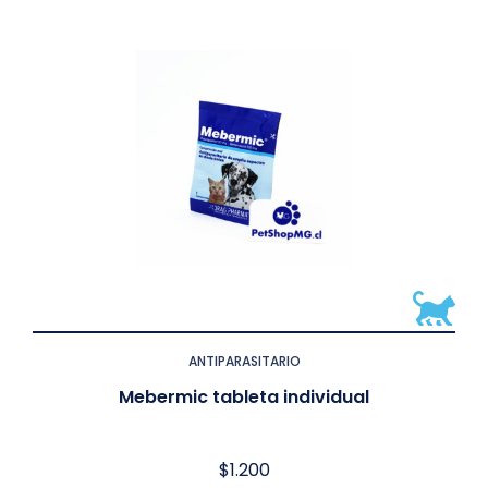
ANTIPARASITARIO
Mebermic tableta individual
$
1.200