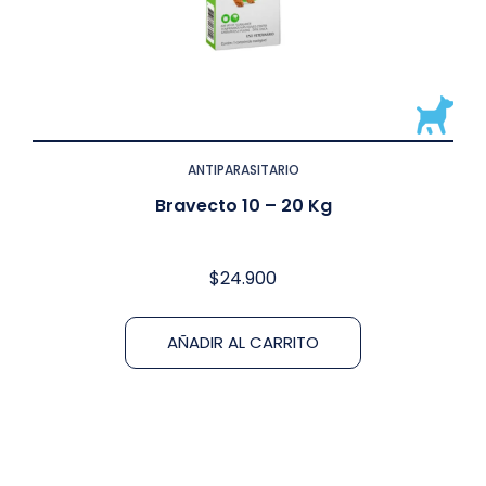
ANTIPARASITARIO
Bravecto 10 – 20 Kg
$
24.900
AÑADIR AL CARRITO