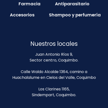
Farmacia
Antiparasitario
Accesorios
Shampoo y perfumería
Nuestros locales
Juan Antonio Ríos 9,
Sector centro, Coquimbo.
Calle Waldo Alcalde 1364, camino a
Huachalalume en Cielos del Valle, Coquimbo
Los Clarines 1165,
Sindempart, Coquimbo.