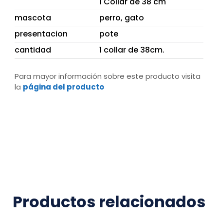
1 Collar de 38 cm
mascota
perro, gato
presentacion
pote
cantidad
1 collar de 38cm.
Para mayor información sobre este producto visita
la
página del producto
Productos relacionados