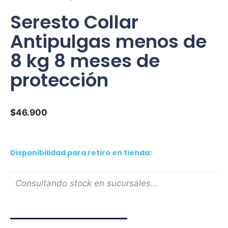
Seresto Collar
Antipulgas menos de
8 kg 8 meses de
protección
$
46.900
Disponibilidad para retiro en tienda:
Consultando stock en sucursales...