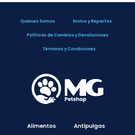
Quienes Somos
Envíos y Repartos
Políticas de Cambios y Devoluciones
Términos y Condiciones
Alimentos
Antipulgas