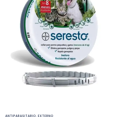
ANTIPARASITARIO
,
EXTERNO