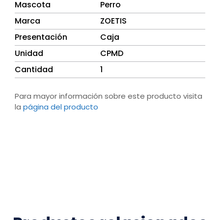
Mascota
Perro
Marca
ZOETIS
Presentación
Caja
Unidad
CPMD
Cantidad
1
Para mayor información sobre este producto visita
la
página del producto