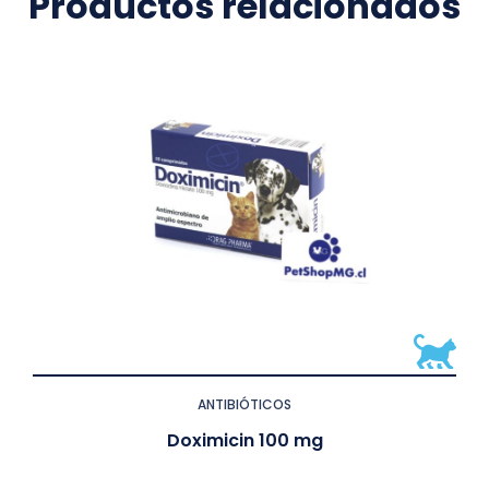
Productos relacionados
ANTIBIÓTICOS
Doximicin 100 mg