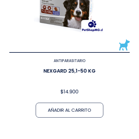
ANTIPARASITARIO
NEXGARD 25,1-50 KG
$
14.900
AÑADIR AL CARRITO