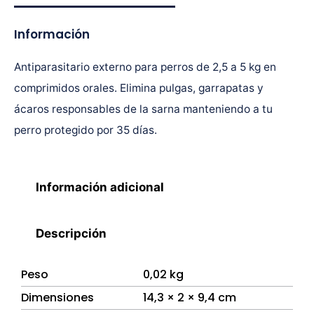
Información
Antiparasitario externo para perros de 2,5 a 5 kg en
comprimidos orales. Elimina pulgas, garrapatas y
ácaros responsables de la sarna manteniendo a tu
perro protegido por 35 días.
Información adicional
Descripción
Peso
0,02 kg
Dimensiones
14,3 × 2 × 9,4 cm