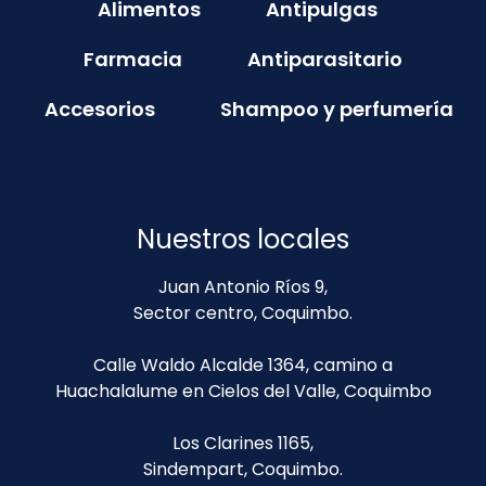
Alimentos
Antipulgas
Farmacia
Antiparasitario
Accesorios
Shampoo y perfumería
Nuestros locales
Juan Antonio Ríos 9,
Sector centro, Coquimbo.
Calle Waldo Alcalde 1364, camino a
Huachalalume en Cielos del Valle, Coquimbo
Los Clarines 1165,
Sindempart, Coquimbo.