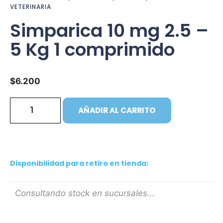
VETERINARIA
Simparica 10 mg 2.5 –
5 Kg 1 comprimido
$
6.200
AÑADIR AL CARRITO
Disponibilidad para retiro en tienda:
Consultando stock en sucursales...