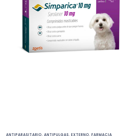
ANTIPARASITARIO
,
ANTIPULGAS
,
EXTERNO
,
FARMACIA