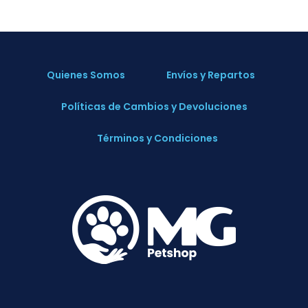
Quienes Somos
Envíos y Repartos
Políticas de Cambios y Devoluciones
Términos y Condiciones