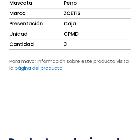
Mascota
Perro
Marca
ZOETIS
Presentación
Caja
Unidad
CPMD
Cantidad
3
Para mayor información sobre este producto visita
la
página del producto