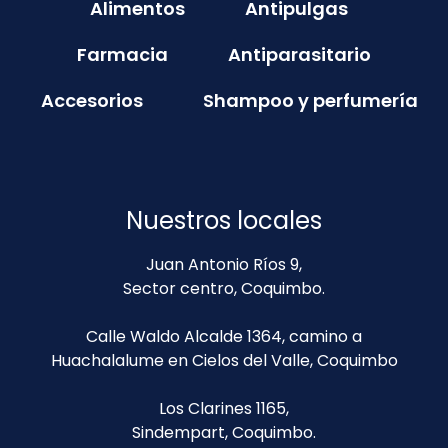
Alimentos
Antipulgas
Farmacia
Antiparasitario
Accesorios
Shampoo y perfumería
Nuestros locales
Juan Antonio Ríos 9,
Sector centro, Coquimbo.
Calle Waldo Alcalde 1364, camino a
Huachalalume en Cielos del Valle, Coquimbo
Los Clarines 1165,
Sindempart, Coquimbo.