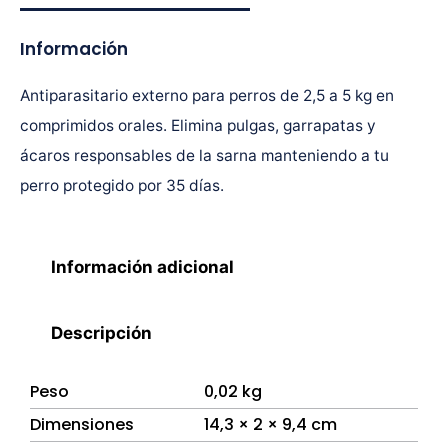
Información
Antiparasitario externo para perros de 2,5 a 5 kg en
comprimidos orales. Elimina pulgas, garrapatas y
ácaros responsables de la sarna manteniendo a tu
perro protegido por 35 días.
Información adicional
Descripción
Peso
0,02 kg
Dimensiones
14,3 × 2 × 9,4 cm