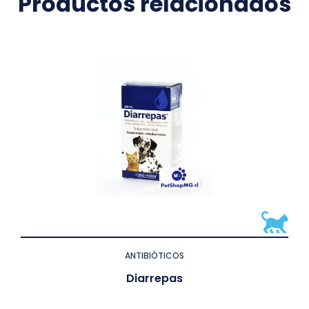
Productos relacionados
ANTIBIÓTICOS
Diarrepas