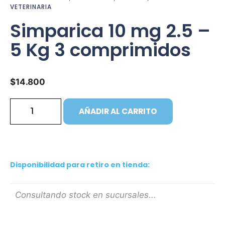
VETERINARIA
Simparica 10 mg 2.5 –
5 Kg 3 comprimidos
$
14.800
AÑADIR AL CARRITO
Disponibilidad para retiro en tienda:
Consultando stock en sucursales...