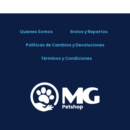
Quienes Somos
Envíos y Repartos
Políticas de Cambios y Devoluciones
Términos y Condiciones