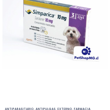
ANTIPARASITARIO
,
ANTIPULGAS
,
EXTERNO
,
FARMACIA