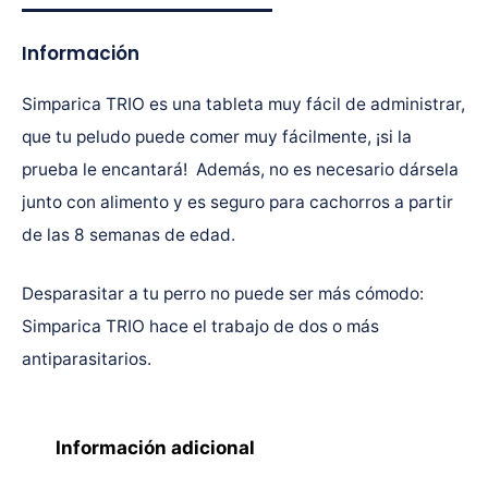
Información
Simparica TRIO es una tableta muy fácil de administrar,
que tu peludo puede comer muy fácilmente, ¡si la
prueba le encantará! Además, no es necesario dársela
junto con alimento y es seguro para cachorros a partir
de las 8 semanas de edad.
Desparasitar a tu perro no puede ser más cómodo:
Simparica TRIO hace el trabajo de dos o más
antiparasitarios.
Información adicional