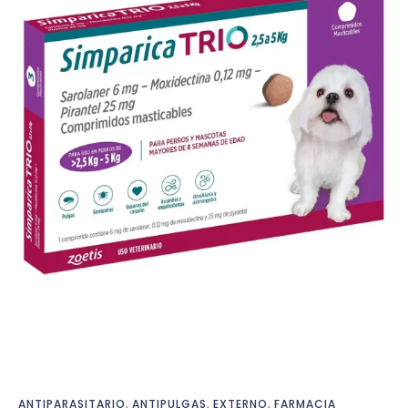
ANTIPARASITARIO
,
ANTIPULGAS
,
EXTERNO
,
FARMACIA