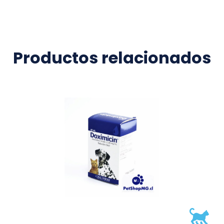
Productos relacionados