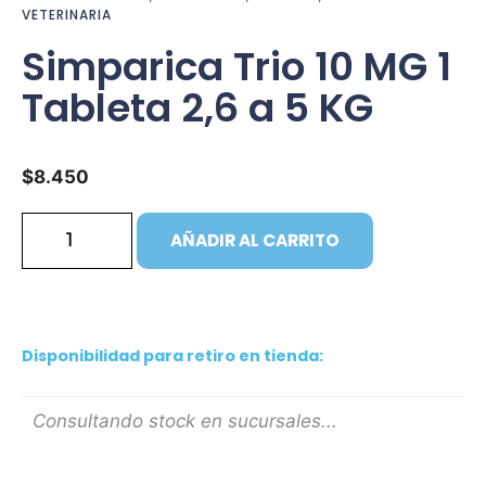
VETERINARIA
Simparica Trio 10 MG 1
Tableta 2,6 a 5 KG
$
8.450
AÑADIR AL CARRITO
Disponibilidad para retiro en tienda:
Consultando stock en sucursales...