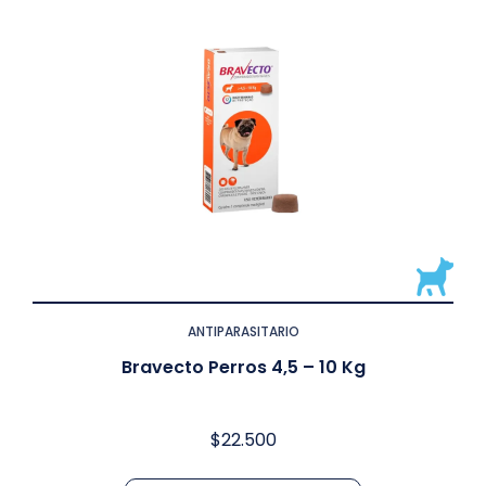
ANTIPARASITARIO
Bravecto Perros 4,5 – 10 Kg
$
22.500