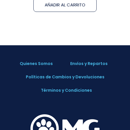
AÑADIR AL CARRITO
Quienes Somos
Envíos y Repartos
Políticas de Cambios y Devoluciones
Términos y Condiciones