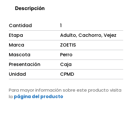
Descripción
Cantidad
1
Etapa
Adulto, Cachorro, Vejez
Marca
ZOETIS
Mascota
Perro
Presentación
Caja
Unidad
CPMD
Para mayor información sobre este producto visita
la
página del producto